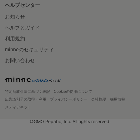
ヘルプセンター
お知らせ
ヘルプとガイド
利用規約
minneのセキュリティ
お問い合わせ
特定商取引法に基づく表記
Cookieの使用について
広告識別子の取得・利用
プライバシーポリシー
会社概要
採用情報
メディアキット
©GMO Pepabo, Inc. All rights reserved.