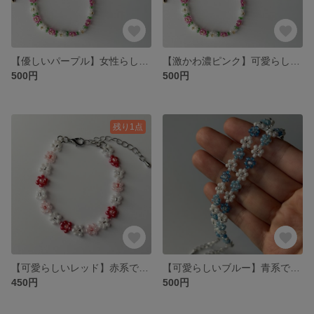
【優しいパープル】女性らしい優しいカラーのブレスレット♪
【激かわ濃ピンク】可愛らしいデザインのブレスレット♪
500円
500円
残り1点
【可愛らしいレッド】赤系でまとめた可愛らしいブレスレット♪
【可愛らしいブルー】青系でまとめた可愛いブレスレットです♪
450円
500円