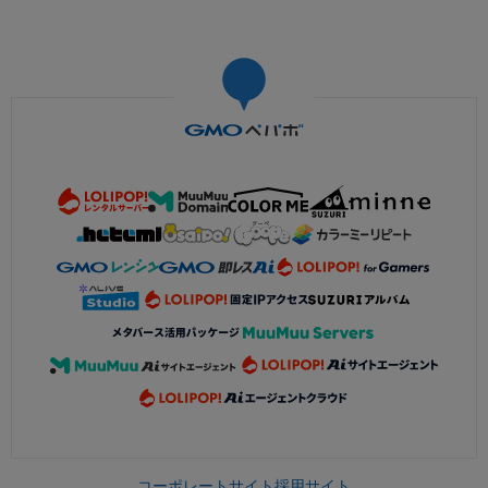
コーポレートサイト
採用サイト