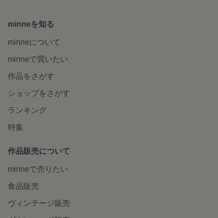
minneを知る
minneについて
minneで買いたい
作品をさがす
ショップをさがす
ランキング
特集
作品販売について
minneで売りたい
食品販売
ヴィンテージ販売