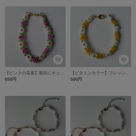
【ピンクの花束】最高にキュートな花束風ブレスレット
【ビタミンカラー】フレッシュなオレンジカラーで手元から元気に
650円
500円