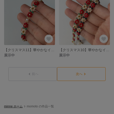
【クリスマス11】華やかなイベントにぴったりのビーズブレスレット♪
【クリスマス10】華やかなイベントにぴったりのビーズブレスレット♪
展示中
展示中
前へ
次へ
minne ホーム
momoto の作品一覧