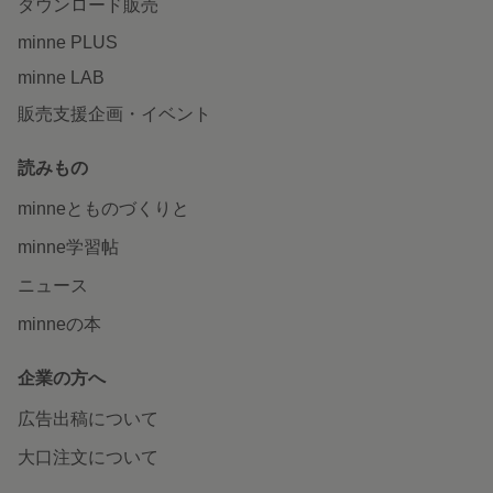
ダウンロード販売
minne PLUS
minne LAB
販売支援企画・イベント
読みもの
minneとものづくりと
minne学習帖
ニュース
minneの本
企業の方へ
広告出稿について
大口注文について