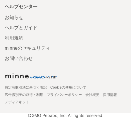
ヘルプセンター
お知らせ
ヘルプとガイド
利用規約
minneのセキュリティ
お問い合わせ
特定商取引法に基づく表記
Cookieの使用について
広告識別子の取得・利用
プライバシーポリシー
会社概要
採用情報
メディアキット
©GMO Pepabo, Inc. All rights reserved.