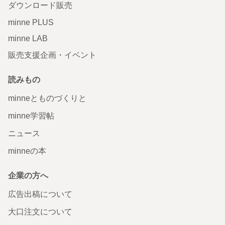
ダウンロード販売
minne PLUS
minne LAB
販売支援企画・イベント
読みもの
minneとものづくりと
minne学習帖
ニュース
minneの本
企業の方へ
広告出稿について
大口注文について