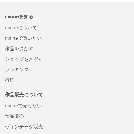
minneを知る
minneについて
minneで買いたい
作品をさがす
ショップをさがす
ランキング
特集
作品販売について
minneで売りたい
食品販売
ヴィンテージ販売