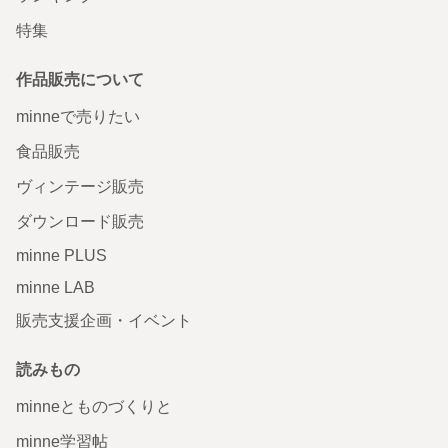
特集
作品販売について
minneで売りたい
食品販売
ヴィンテージ販売
ダウンロード販売
minne PLUS
minne LAB
販売支援企画・イベント
読みもの
minneとものづくりと
minne学習帖