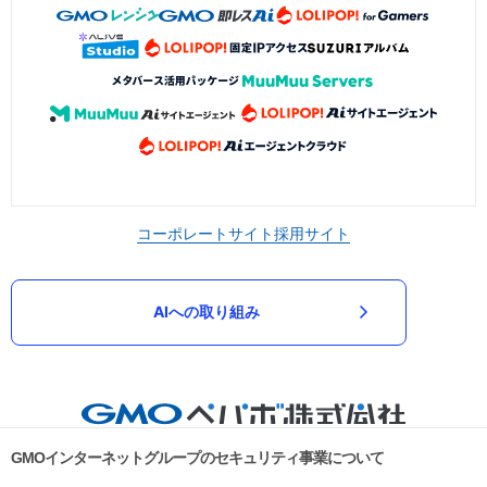
コーポレートサイト
採用サイト
AIへの取り組み
GMOインターネットグループのセキュリティ事業について