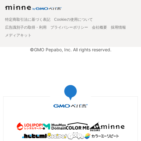
特定商取引法に基づく表記
Cookieの使用について
広告識別子の取得・利用
プライバシーポリシー
会社概要
採用情報
メディアキット
©GMO Pepabo, Inc. All rights reserved.