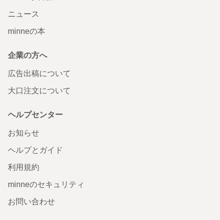
ニュース
minneの本
企業の方へ
広告出稿について
大口注文について
ヘルプセンター
お知らせ
ヘルプとガイド
利用規約
minneのセキュリティ
お問い合わせ