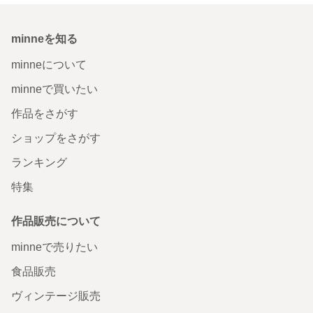
minneを知る
minneについて
minneで買いたい
作品をさがす
ショップをさがす
ランキング
特集
作品販売について
minneで売りたい
食品販売
ヴィンテージ販売