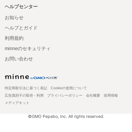
ヘルプセンター
お知らせ
ヘルプとガイド
利用規約
minneのセキュリティ
お問い合わせ
特定商取引法に基づく表記
Cookieの使用について
広告識別子の取得・利用
プライバシーポリシー
会社概要
採用情報
メディアキット
©GMO Pepabo, Inc. All rights reserved.