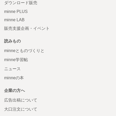
ダウンロード販売
minne PLUS
minne LAB
販売支援企画・イベント
読みもの
minneとものづくりと
minne学習帖
ニュース
minneの本
企業の方へ
広告出稿について
大口注文について