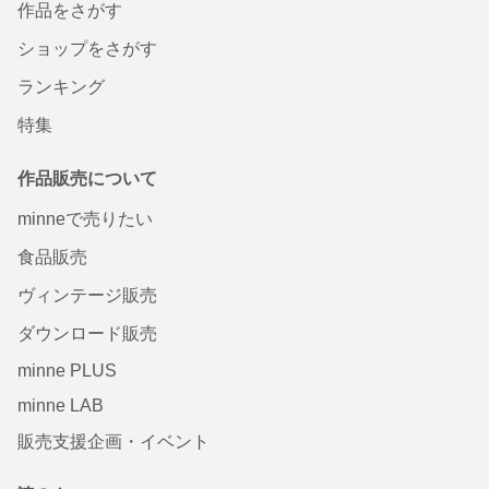
作品をさがす
ショップをさがす
ランキング
特集
作品販売について
minneで売りたい
食品販売
ヴィンテージ販売
ダウンロード販売
minne PLUS
minne LAB
販売支援企画・イベント