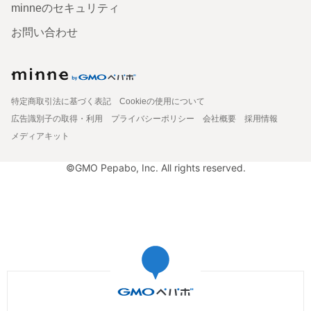
minneのセキュリティ
お問い合わせ
特定商取引法に基づく表記
Cookieの使用について
広告識別子の取得・利用
プライバシーポリシー
会社概要
採用情報
メディアキット
©GMO Pepabo, Inc. All rights reserved.