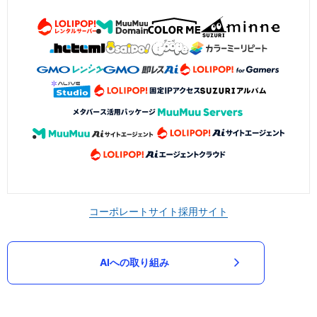
コーポレートサイト
採用サイト
AIへの取り組み