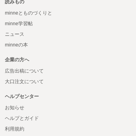
読みもの
minneとものづくりと
minne学習帖
ニュース
minneの本
企業の方へ
広告出稿について
大口注文について
ヘルプセンター
お知らせ
ヘルプとガイド
利用規約