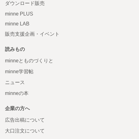
ダウンロード販売
minne PLUS
minne LAB
販売支援企画・イベント
読みもの
minneとものづくりと
minne学習帖
ニュース
minneの本
企業の方へ
広告出稿について
大口注文について