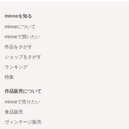
minneを知る
minneについて
minneで買いたい
作品をさがす
ショップをさがす
ランキング
特集
作品販売について
minneで売りたい
食品販売
ヴィンテージ販売