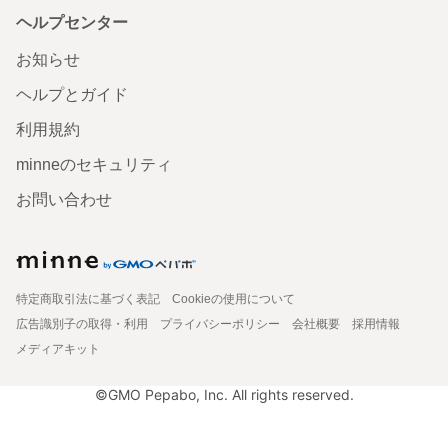
ヘルプセンター
お知らせ
ヘルプとガイド
利用規約
minneのセキュリティ
お問い合わせ
特定商取引法に基づく表記
Cookieの使用について
広告識別子の取得・利用
プライバシーポリシー
会社概要
採用情報
メディアキット
©GMO Pepabo, Inc. All rights reserved.