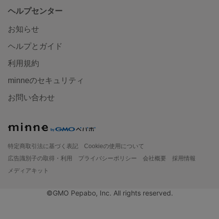
ヘルプセンター
お知らせ
ヘルプとガイド
利用規約
minneのセキュリティ
お問い合わせ
特定商取引法に基づく表記
Cookieの使用について
広告識別子の取得・利用
プライバシーポリシー
会社概要
採用情報
メディアキット
©GMO Pepabo, Inc. All rights reserved.