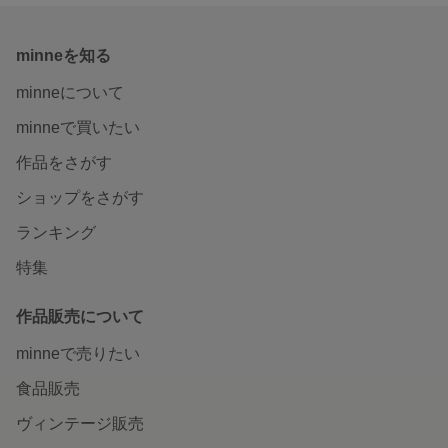
minneを知る
minneについて
minneで買いたい
作品をさがす
ショップをさがす
ランキング
特集
作品販売について
minneで売りたい
食品販売
ヴィンテージ販売