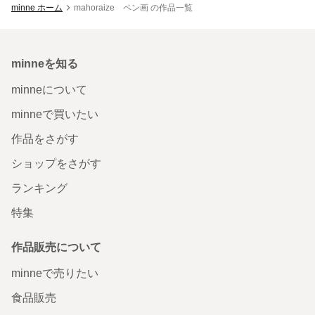
minne ホーム
mahoraize ペン画 の作品一覧
minneを知る
minneについて
minneで買いたい
作品をさがす
ショップをさがす
ランキング
特集
作品販売について
minneで売りたい
食品販売