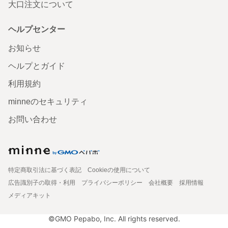
大口注文について
ヘルプセンター
お知らせ
ヘルプとガイド
利用規約
minneのセキュリティ
お問い合わせ
特定商取引法に基づく表記
Cookieの使用について
広告識別子の取得・利用
プライバシーポリシー
会社概要
採用情報
メディアキット
©GMO Pepabo, Inc. All rights reserved.