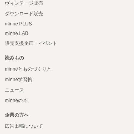
ヴィンテージ販売
ダウンロード販売
minne PLUS
minne LAB
販売支援企画・イベント
読みもの
minneとものづくりと
minne学習帖
ニュース
minneの本
企業の方へ
広告出稿について