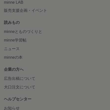
minne LAB
販売支援企画・イベント
読みもの
minneとものづくりと
minne学習帖
ニュース
minneの本
企業の方へ
広告出稿について
大口注文について
ヘルプセンター
お知らせ