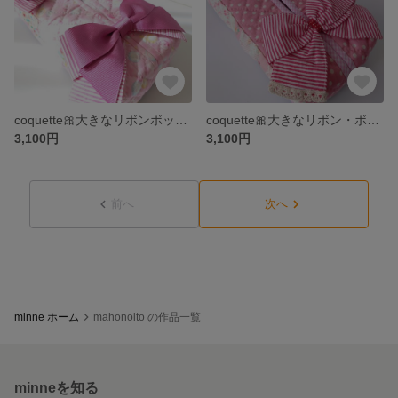
coquette🎀大きなリボンボックスティッシュケース
coquette🎀大きなリボン・ボックスティッシュケース
3,100円
3,100円
前へ
次へ
minne ホーム
mahonoito の作品一覧
minneを知る