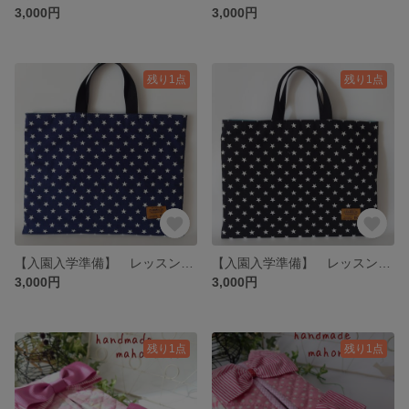
3,000円
3,000円
残り1点
残り1点
【入園入学準備】 レッスンバック ★星柄ネイビー★
【入園入学準備】 レッスンバック ★星柄ブラック★
3,000円
3,000円
残り1点
残り1点