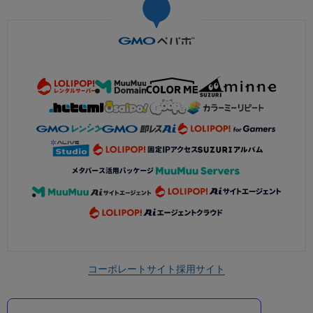
コーポレートサイト
採用サイト