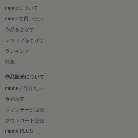
minneについて
minneで買いたい
作品をさがす
ショップをさがす
ランキング
特集
作品販売について
minneで売りたい
食品販売
ヴィンテージ販売
ダウンロード販売
minne PLUS