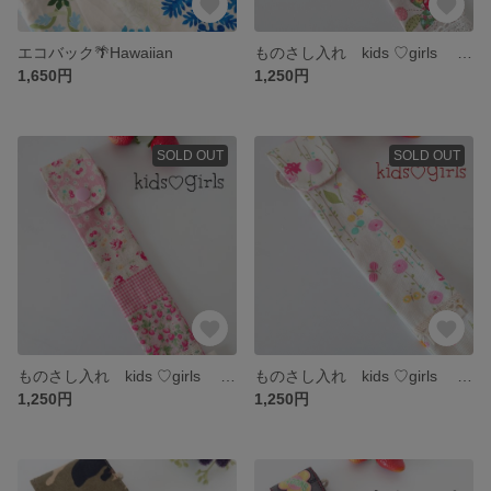
エコバック🌴Hawaiian
ものさし入れ kids ♡girls 🍒チェリー
1,650円
1,250円
SOLD OUT
SOLD OUT
ものさし入れ kids ♡girls 🍒ピンク色
ものさし入れ kids ♡girls 🌷flower garden
1,250円
1,250円