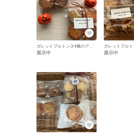
ガレットブルトンヌ4種のアソートミックス
展示中
展示中