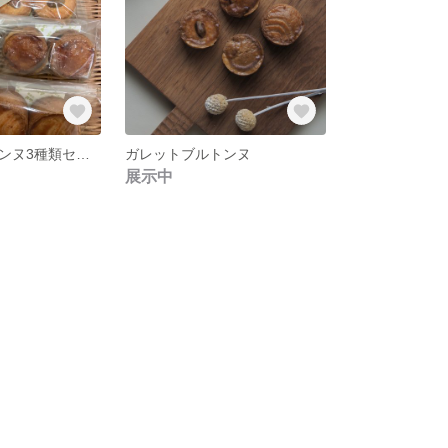
ガレットブルトンヌ3種類セット
ガレットブルトンヌ
展示中