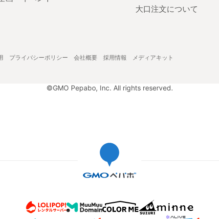
大口注文について
用
プライバシーポリシー
会社概要
採用情報
メディアキット
©GMO Pepabo, Inc. All rights reserved.