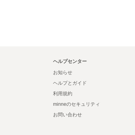
ヘルプセンター
お知らせ
ヘルプとガイド
利用規約
minneのセキュリティ
お問い合わせ