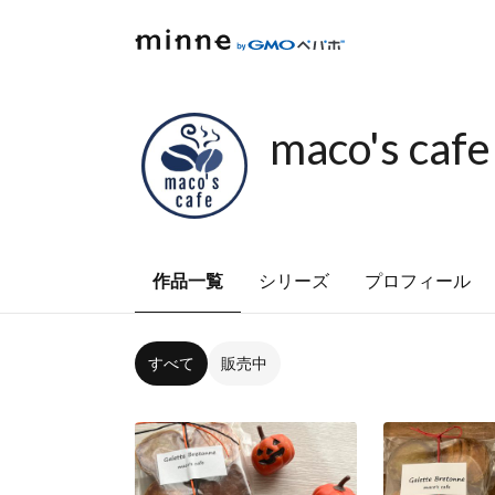
maco's cafe
作品一覧
シリーズ
プロフィール
すべて
販売中