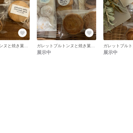
ガレットブルトンヌと焼き菓子の3点セット
ガレットブルトンヌと焼き菓子のセット
展示中
展示中