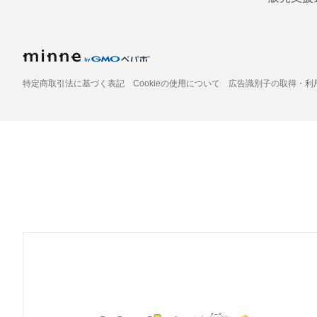
特定商取引法に基づく表記
Cookieの使用について
広告識別子の取得・利