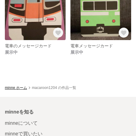
電車のメッセージカード
電車メッセージカード
展示中
展示中
minne ホーム
macaroon1204 の作品一覧
minneを知る
minneについて
minneで買いたい