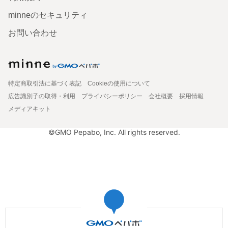
minneのセキュリティ
お問い合わせ
特定商取引法に基づく表記
Cookieの使用について
広告識別子の取得・利用
プライバシーポリシー
会社概要
採用情報
メディアキット
©GMO Pepabo, Inc. All rights reserved.