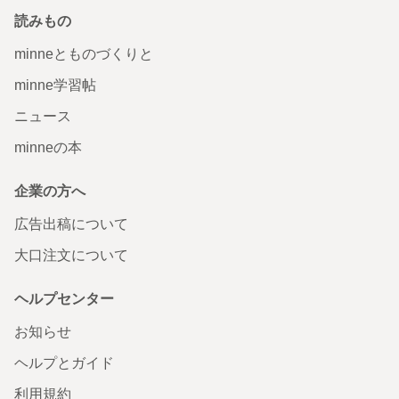
読みもの
minneとものづくりと
minne学習帖
ニュース
minneの本
企業の方へ
広告出稿について
大口注文について
ヘルプセンター
お知らせ
ヘルプとガイド
利用規約