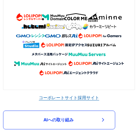
コーポレートサイト
採用サイト
AIへの取り組み