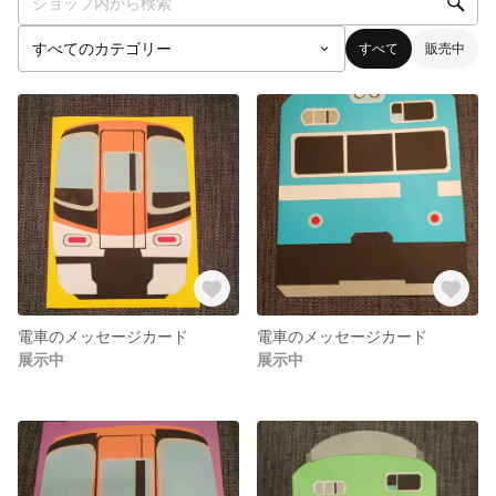
すべて
販売中
電車のメッセージカード
電車のメッセージカード
展示中
展示中