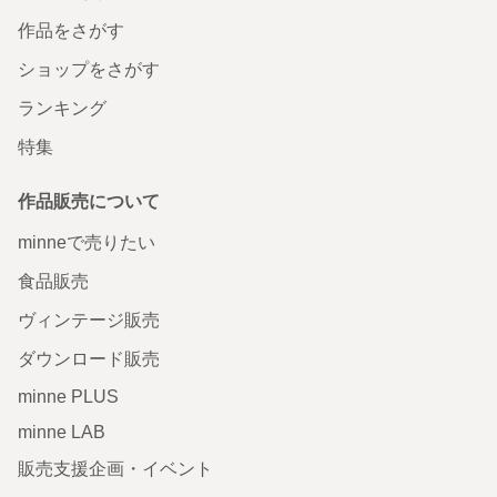
作品をさがす
ショップをさがす
ランキング
特集
作品販売について
minneで売りたい
食品販売
ヴィンテージ販売
ダウンロード販売
minne PLUS
minne LAB
販売支援企画・イベント