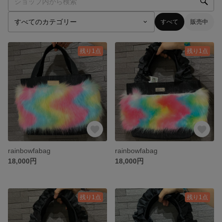
すべて
販売中
残り1点
残り1点
rainbowfabag
rainbowfabag
18,000円
18,000円
残り1点
残り1点