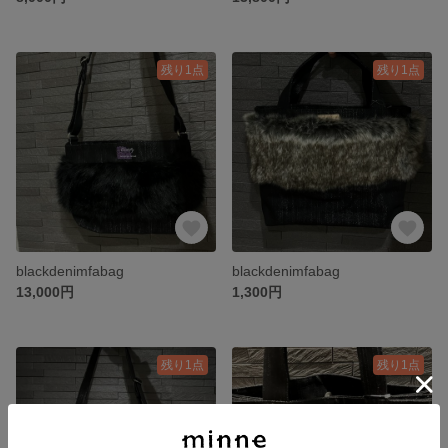
残り1点
残り1点
blackdenimfabag
blackdenimfabag
13,000円
1,300円
残り1点
残り1点