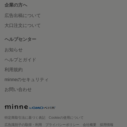
企業の方へ
広告出稿について
大口注文について
ヘルプセンター
お知らせ
ヘルプとガイド
利用規約
minneのセキュリティ
お問い合わせ
特定商取引法に基づく表記
Cookieの使用について
広告識別子の取得・利用
プライバシーポリシー
会社概要
採用情報