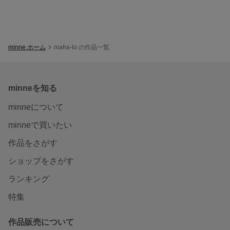
minne ホーム
maha-lo の作品一覧
minneを知る
minneについて
minneで買いたい
作品をさがす
ショップをさがす
ランキング
特集
作品販売について