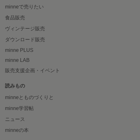
minneで売りたい
食品販売
ヴィンテージ販売
ダウンロード販売
minne PLUS
minne LAB
販売支援企画・イベント
読みもの
minneとものづくりと
minne学習帖
ニュース
minneの本