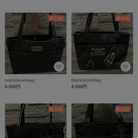
残り1点
残り1点
blackdenimbag
blackdenimbag
8,000円
8,000円
残り1点
残り1点