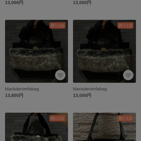
13,000円
13,000円
残り1点
残り1点
blackdenimfabag
blackdenimfabag
13,800円
13,000円
残り1点
残り1点