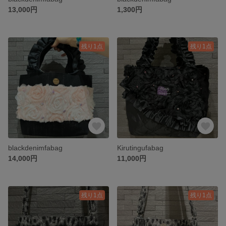
13,000円
1,300円
残り1点
残り1点
blackdenimfabag
Kirutingufabag
14,000円
11,000円
残り1点
残り1点