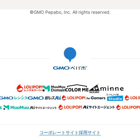
©GMO Pepabo, Inc. All rights reserved.
コーポレートサイト
採用サイト