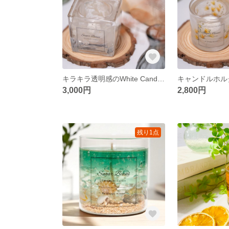
キラキラ透明感のWhite Candle Holder
3,000円
2,800円
残り1点