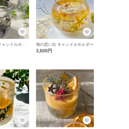
パーム×ジェルキャンドルホルダー
海の思い出 キャンドルホルダー
3,600円