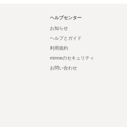
ヘルプセンター
お知らせ
ヘルプとガイド
利用規約
minneのセキュリティ
お問い合わせ