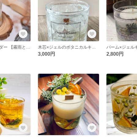
キャンドルホルダー 【霧雨とメラスフェレラ】
木芯×ジェルのボタニカルキャンドルホルダー
3,000円
2,800円