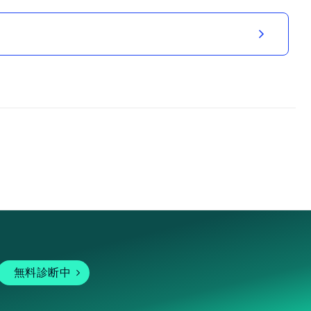
無料診断中