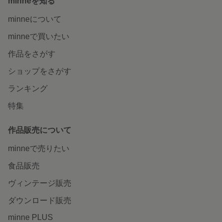
minneを知る
minneについて
minneで買いたい
作品をさがす
ショップをさがす
ランキング
特集
作品販売について
minneで売りたい
食品販売
ヴィンテージ販売
ダウンロード販売
minne PLUS