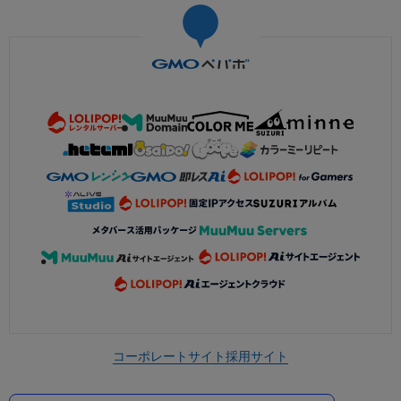
コーポレートサイト
採用サイト