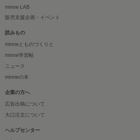
minne LAB
販売支援企画・イベント
読みもの
minneとものづくりと
minne学習帖
ニュース
minneの本
企業の方へ
広告出稿について
大口注文について
ヘルプセンター