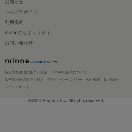
お知らせ
ヘルプとガイド
利用規約
minneのセキュリティ
お問い合わせ
特定商取引法に基づく表記
Cookieの使用について
広告識別子の取得・利用
プライバシーポリシー
会社概要
採用情報
メディアキット
©GMO Pepabo, Inc. All rights reserved.