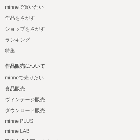
minneで買いたい
作品をさがす
ショップをさがす
ランキング
特集
作品販売について
minneで売りたい
食品販売
ヴィンテージ販売
ダウンロード販売
minne PLUS
minne LAB