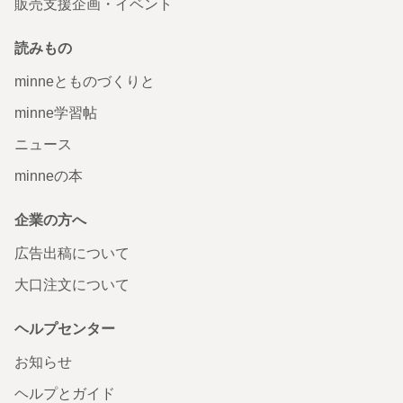
販売支援企画・イベント
読みもの
minneとものづくりと
minne学習帖
ニュース
minneの本
企業の方へ
広告出稿について
大口注文について
ヘルプセンター
お知らせ
ヘルプとガイド