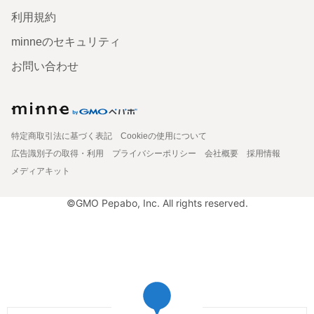
利用規約
minneのセキュリティ
お問い合わせ
特定商取引法に基づく表記
Cookieの使用について
広告識別子の取得・利用
プライバシーポリシー
会社概要
採用情報
メディアキット
©GMO Pepabo, Inc. All rights reserved.