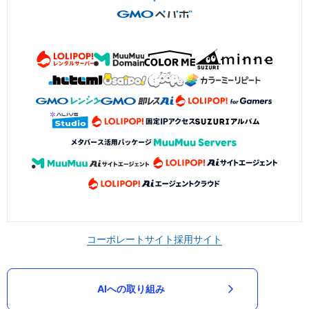
コーポレートサイト
採用サイト
AIへの取り組み