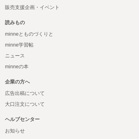
販売支援企画・イベント
読みもの
minneとものづくりと
minne学習帖
ニュース
minneの本
企業の方へ
広告出稿について
大口注文について
ヘルプセンター
お知らせ