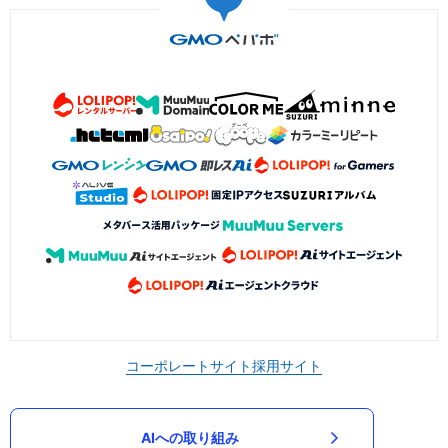
コーポレートサイト
採用サイト
AIへの取り組み