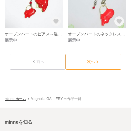
オープンハートのピアス～溢れだす想い～
オープンハートのネックレス～溢れだす想い～
展示中
展示中
前へ
次へ
minne ホーム
Magnolia GALLERY の作品一覧
minneを知る