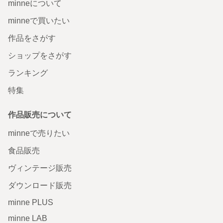
minneについて
minneで買いたい
作品をさがす
ショップをさがす
ランキング
特集
作品販売について
minneで売りたい
食品販売
ヴィンテージ販売
ダウンロード販売
minne PLUS
minne LAB