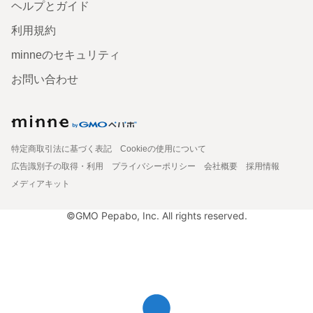
ヘルプとガイド
利用規約
minneのセキュリティ
お問い合わせ
特定商取引法に基づく表記
Cookieの使用について
広告識別子の取得・利用
プライバシーポリシー
会社概要
採用情報
メディアキット
©GMO Pepabo, Inc. All rights reserved.