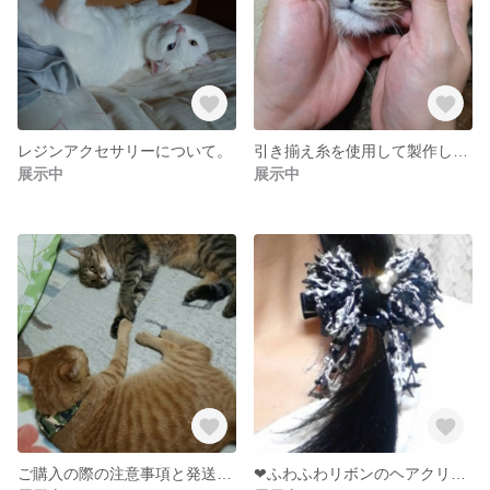
レジンアクセサリーについて。
引き揃え糸を使用して製作した作品について。
展示中
展示中
ご購入の際の注意事項と発送に関するお願い。
❤ふわふわリボンのヘアクリップ～おとぎの国～