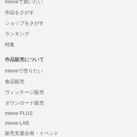
minneで買いたい
作品をさがす
ショップをさがす
ランキング
特集
作品販売について
minneで売りたい
食品販売
ヴィンテージ販売
ダウンロード販売
minne PLUS
minne LAB
販売支援企画・イベント