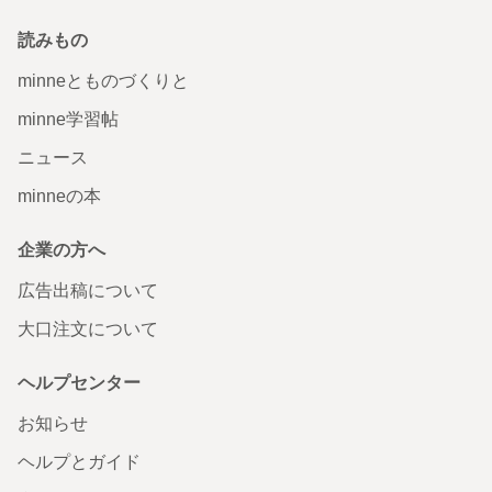
読みもの
minneとものづくりと
minne学習帖
ニュース
minneの本
企業の方へ
広告出稿について
大口注文について
ヘルプセンター
お知らせ
ヘルプとガイド