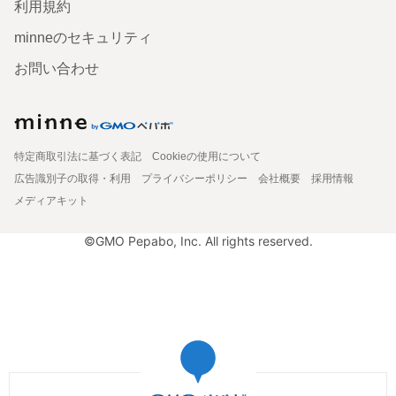
利用規約
minneのセキュリティ
お問い合わせ
特定商取引法に基づく表記
Cookieの使用について
広告識別子の取得・利用
プライバシーポリシー
会社概要
採用情報
メディアキット
©GMO Pepabo, Inc. All rights reserved.