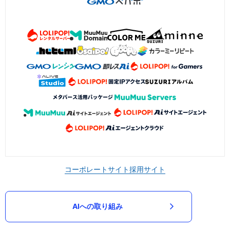
コーポレートサイト
採用サイト
AIへの取り組み