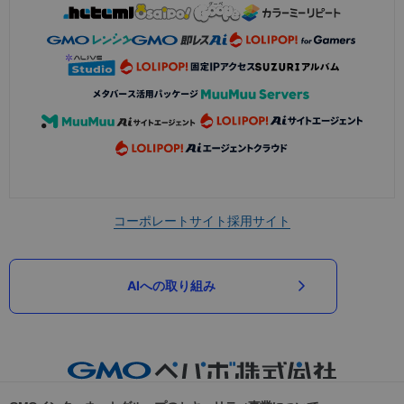
コーポレートサイト
採用サイト
AIへの取り組み