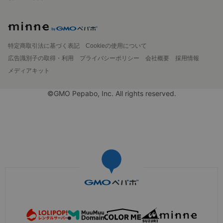
特定商取引法に基づく表記
Cookieの使用について
広告識別子の取得・利用
プライバシーポリシー
会社概要
採用情報
メディアキット
©GMO Pepabo, Inc. All rights reserved.