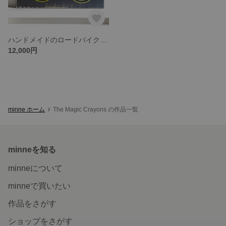
ハンドメイドのロードバイク壁掛けアート – 古材を使ったラスティックな自転車サイン
12,000円
minne ホーム
The Magic Crayons の作品一覧
minneを知る
minneについて
minneで買いたい
作品をさがす
ショップをさがす