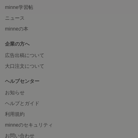
minne学習帖
ニュース
minneの本
企業の方へ
広告出稿について
大口注文について
ヘルプセンター
お知らせ
ヘルプとガイド
利用規約
minneのセキュリティ
お問い合わせ