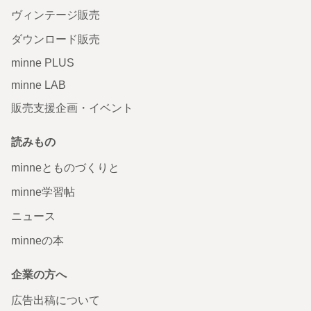
ヴィンテージ販売
ダウンロード販売
minne PLUS
minne LAB
販売支援企画・イベント
読みもの
minneとものづくりと
minne学習帖
ニュース
minneの本
企業の方へ
広告出稿について