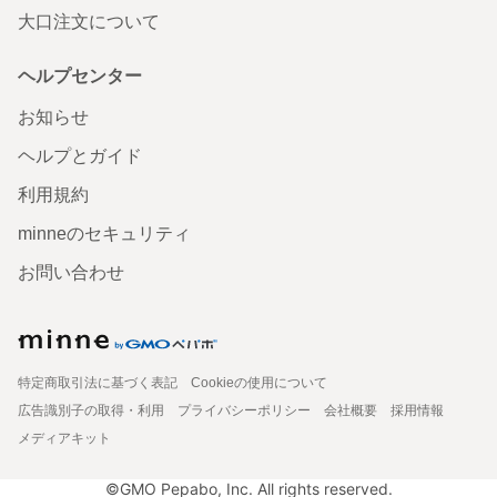
大口注文について
ヘルプセンター
お知らせ
ヘルプとガイド
利用規約
minneのセキュリティ
お問い合わせ
特定商取引法に基づく表記
Cookieの使用について
広告識別子の取得・利用
プライバシーポリシー
会社概要
採用情報
メディアキット
©GMO Pepabo, Inc. All rights reserved.