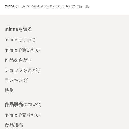
minne ホーム
MAGENTINO'S GALLERY の作品一覧
minneを知る
minneについて
minneで買いたい
作品をさがす
ショップをさがす
ランキング
特集
作品販売について
minneで売りたい
食品販売