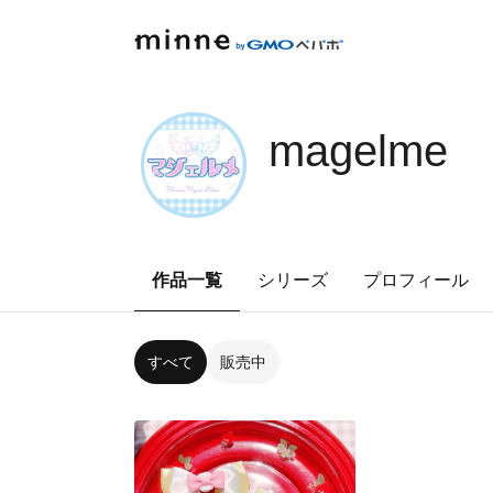
magelme
作品一覧
シリーズ
プロフィール
すべて
販売中