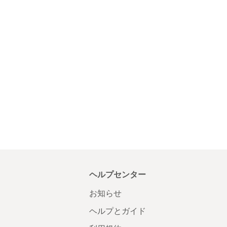
ヘルプセンター
お知らせ
ヘルプとガイド