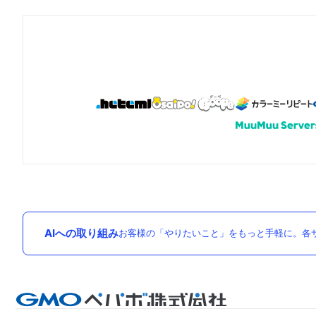
AIへの取り組み
お客様の「やりたいこと」をもっと手軽に。各サ