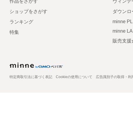
作品をさがす
ヴィンテ
ショップをさがす
ダウンロ
minne P
ランキング
minne L
特集
販売支援
特定商取引法に基づく表記
Cookieの使用について
広告識別子の取得・利