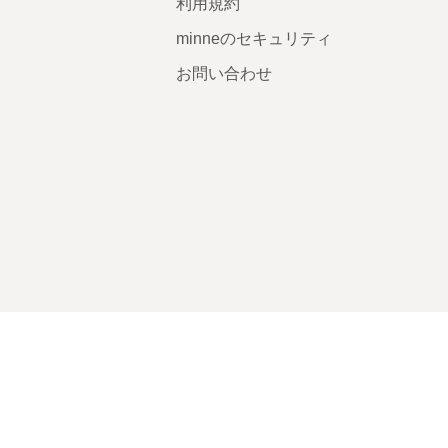
利用規約
minneのセキュリティ
お問い合わせ