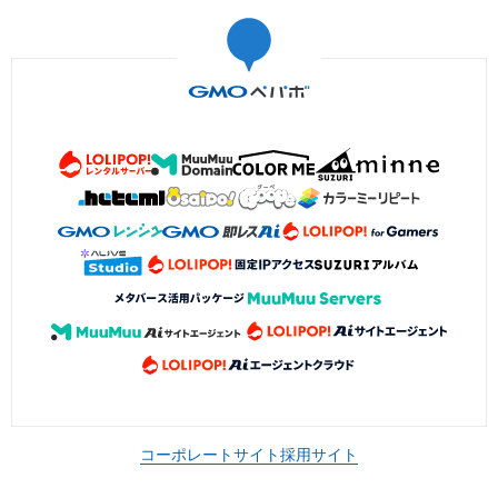
コーポレートサイト
採用サイト