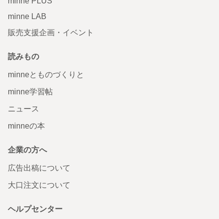
minne PLUS
minne LAB
販売支援企画・イベント
読みもの
minneとものづくりと
minne学習帖
ニュース
minneの本
企業の方へ
広告出稿について
大口注文について
ヘルプセンター