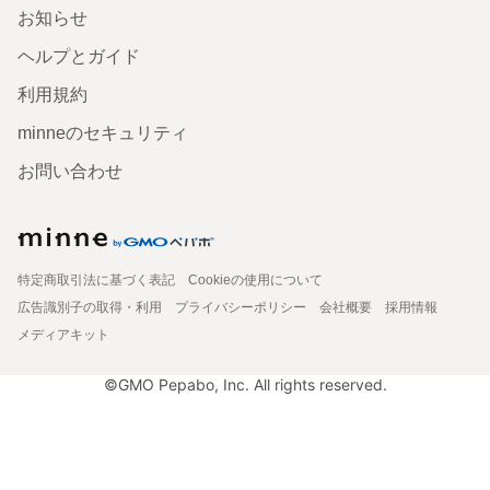
お知らせ
ヘルプとガイド
利用規約
minneのセキュリティ
お問い合わせ
特定商取引法に基づく表記
Cookieの使用について
広告識別子の取得・利用
プライバシーポリシー
会社概要
採用情報
メディアキット
©GMO Pepabo, Inc. All rights reserved.