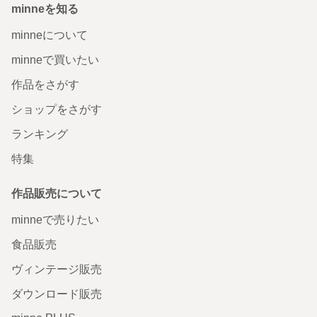
minneを知る
minneについて
minneで買いたい
作品をさがす
ショップをさがす
ランキング
特集
作品販売について
minneで売りたい
食品販売
ヴィンテージ販売
ダウンロード販売