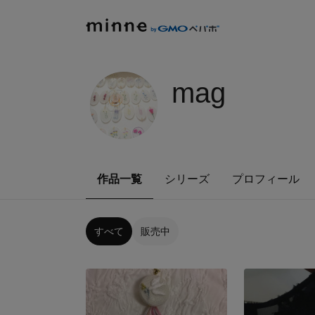
mag
作品一覧
シリーズ
プロフィール
すべて
販売中