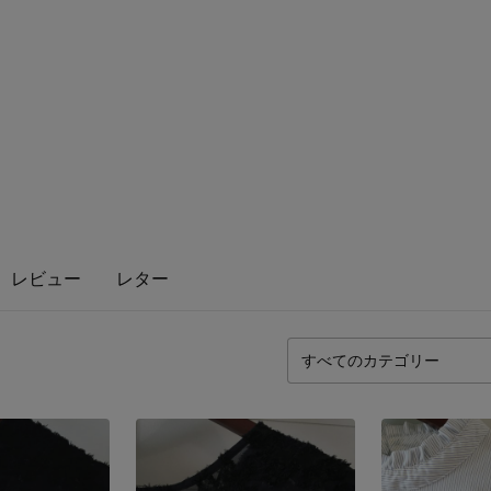
レビュー
レター