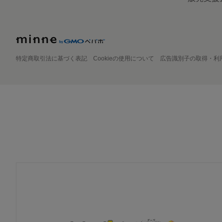
特定商取引法に基づく表記
Cookieの使用について
広告識別子の取得・利