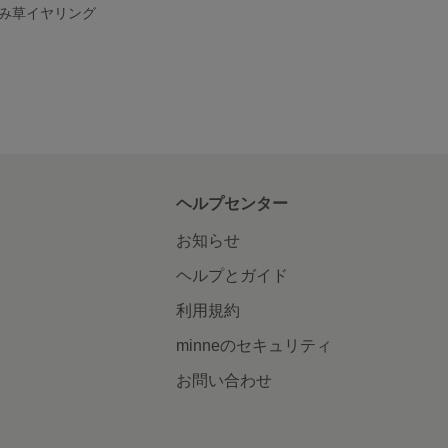
み草イヤリング
ヘルプセンター
お知らせ
ヘルプとガイド
利用規約
minneのセキュリティ
お問い合わせ