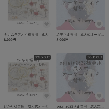
ナカムラアオイ様専用 成人式オーダーメイド髪飾り
絵美さま専用 成人式オーダーメイド髪飾り
8,000円
8,000円
SOLD OUT
SOLD OUT
ひかり様専用 成人式オーダーメイド髪飾り
seigin2022さま専用 成人式オーダーメイド髪飾り