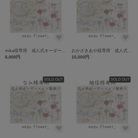
mika様専用 成人式オーダーメイド髪飾り
おかざきあや様専用 成人式オーダーメイド髪飾り
8,000円
10,000円
SOLD OUT
SOLD OUT