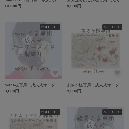
10,000円
8,000円
SOLD OUT
SOLD OUT
mana様専用 成人式オーダーメイド髪飾り
あさか様専用 成人式オーダーメイド髪飾り
8,000円
5,000円
SOLD OUT
SOLD OUT