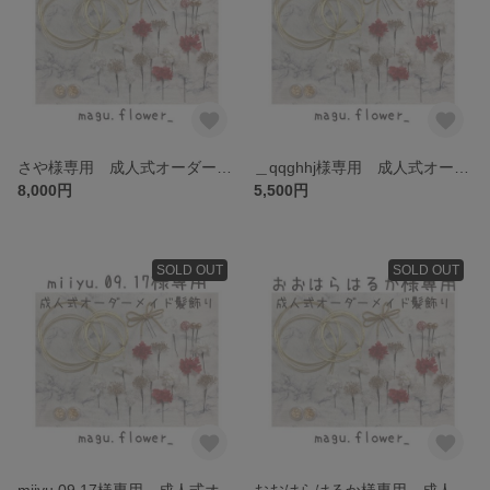
さや様専用 成人式オーダーメイド髪飾り
＿qqghhj様専用 成人式オーダーメイド髪飾り
8,000円
5,500円
SOLD OUT
SOLD OUT
miiyu.09.17様専用 成人式オーダーメイド髪飾り
おおはらはるか様専用 成人式オーダーメイド髪飾り