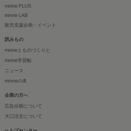
minne PLUS
minne LAB
販売支援企画・イベント
読みもの
minneとものづくりと
minne学習帖
ニュース
minneの本
企業の方へ
広告出稿について
大口注文について
ヘルプセンター