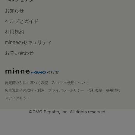
お知らせ
ヘルプとガイド
利用規約
minneのセキュリティ
お問い合わせ
特定商取引法に基づく表記
Cookieの使用について
広告識別子の取得・利用
プライバシーポリシー
会社概要
採用情報
メディアキット
©GMO Pepabo, Inc. All rights reserved.