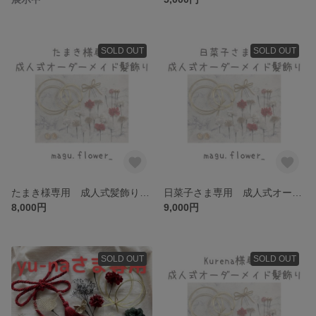
SOLD OUT
SOLD OUT
たまき様専用 成人式髪飾り オーダーメイド プリザーブドフラワー ドライフラワー
日菜子さま専用 成人式オーダーメイド髪飾り プリザーブドフラワー ドライフラワー
8,000円
9,000円
SOLD OUT
SOLD OUT