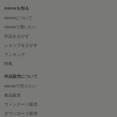
minneを知る
minneについて
minneで買いたい
作品をさがす
ショップをさがす
ランキング
特集
作品販売について
minneで売りたい
食品販売
ヴィンテージ販売
ダウンロード販売