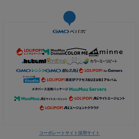
コーポレートサイト
採用サイト