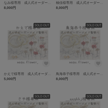
なみ様専用 成人式オーダーメイド髪飾り
柚佳様専用 成人式オーダーメイド髪飾り
8,000円
8,000円
SOLD OUT
SOLD OUT
かえで様専用 成人式オーダーメイド髪飾り
鳥海恭子様専用 成人式オーダーメイド髪飾り
5,000円
8,000円
SOLD OUT
SOLD OUT