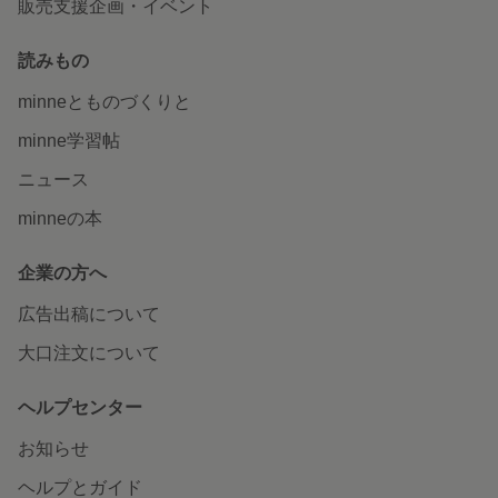
販売支援企画・イベント
読みもの
minneとものづくりと
minne学習帖
ニュース
minneの本
企業の方へ
広告出稿について
大口注文について
ヘルプセンター
お知らせ
ヘルプとガイド