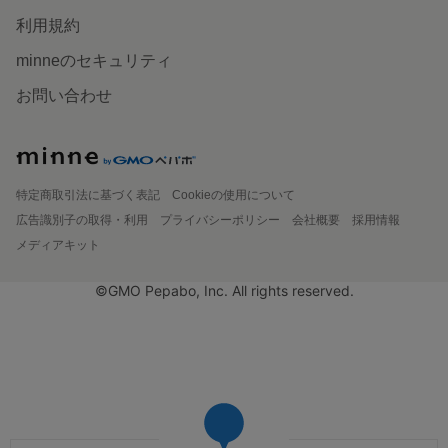
利用規約
minneのセキュリティ
お問い合わせ
特定商取引法に基づく表記
Cookieの使用について
広告識別子の取得・利用
プライバシーポリシー
会社概要
採用情報
メディアキット
©GMO Pepabo, Inc. All rights reserved.