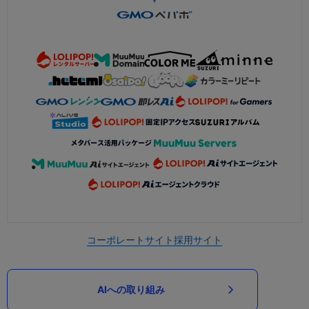
コーポレートサイト
採用サイト
AIへの取り組み