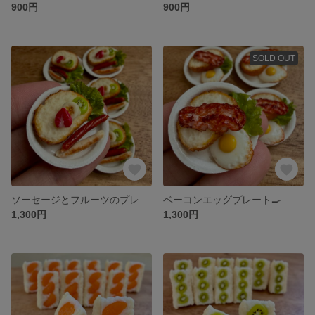
900円
900円
SOLD OUT
ソーセージとフルーツのプレート
ベーコンエッグプレート🍳
1,300円
1,300円