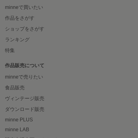
minneで買いたい
作品をさがす
ショップをさがす
ランキング
特集
作品販売について
minneで売りたい
食品販売
ヴィンテージ販売
ダウンロード販売
minne PLUS
minne LAB