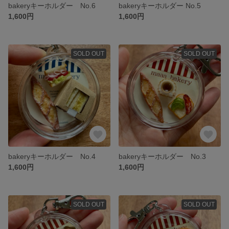
bakeryキーホルダー No.6
bakeryキーホルダー No.5
1,600円
1,600円
SOLD OUT
SOLD OUT
bakeryキーホルダー No.4
bakeryキーホルダー No.3
1,600円
1,600円
SOLD OUT
SOLD OUT