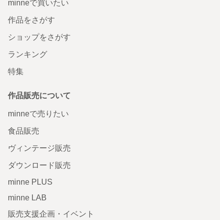
minneで買いたい
作品をさがす
ショップをさがす
ランキング
特集
作品販売について
minneで売りたい
食品販売
ヴィンテージ販売
ダウンロード販売
minne PLUS
minne LAB
販売支援企画・イベント