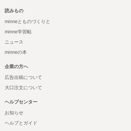
読みもの
minneとものづくりと
minne学習帖
ニュース
minneの本
企業の方へ
広告出稿について
大口注文について
ヘルプセンター
お知らせ
ヘルプとガイド