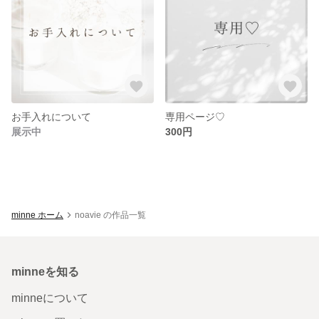
お手入れについて
専用ページ♡
展示中
300円
minne ホーム
noavie の作品一覧
minneを知る
minneについて