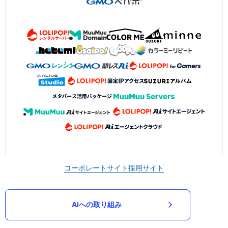
コーポレートサイト
採用サイト
AIへの取り組み