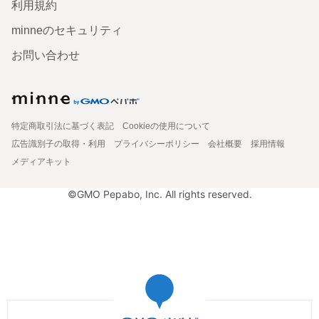
利用規約
minneのセキュリティ
お問い合わせ
特定商取引法に基づく表記
Cookieの使用について
広告識別子の取得・利用
プライバシーポリシー
会社概要
採用情報
メディアキット
©GMO Pepabo, Inc. All rights reserved.