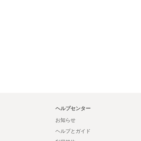
ヘルプセンター
お知らせ
ヘルプとガイド