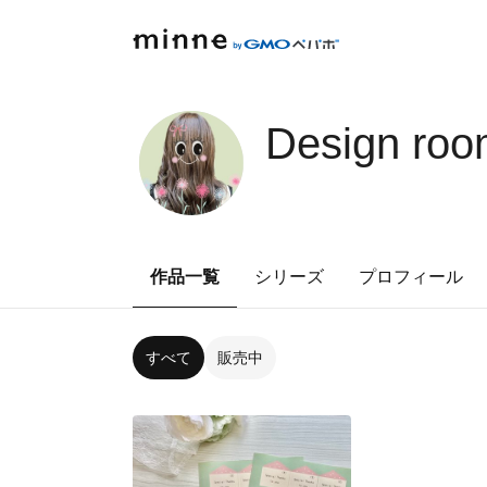
Design roo
作品一覧
シリーズ
プロフィール
すべて
販売中