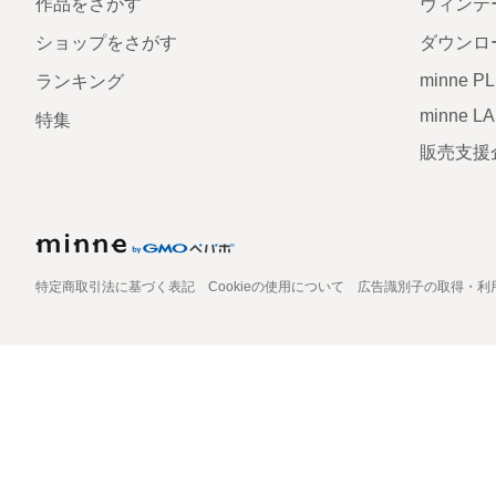
作品をさがす
ヴィンテ
ショップをさがす
ダウンロ
minne P
ランキング
minne L
特集
販売支援
特定商取引法に基づく表記
Cookieの使用について
広告識別子の取得・利