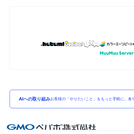
AIへの取り組み
お客様の「やりたいこと」をもっと手軽に。各サ