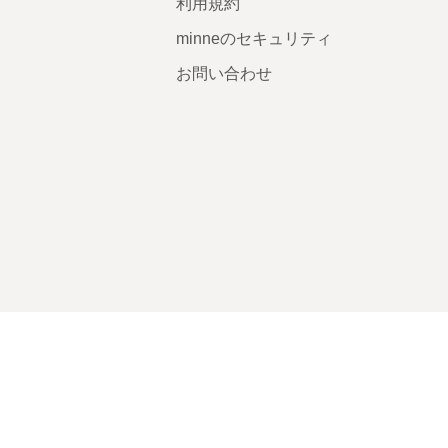
利用規約
minneのセキュリティ
お問い合わせ