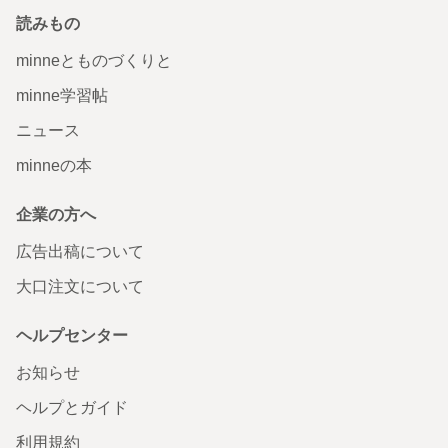
読みもの
minneとものづくりと
minne学習帖
ニュース
minneの本
企業の方へ
広告出稿について
大口注文について
ヘルプセンター
お知らせ
ヘルプとガイド
利用規約