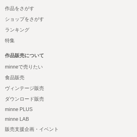
作品をさがす
ショップをさがす
ランキング
特集
作品販売について
minneで売りたい
食品販売
ヴィンテージ販売
ダウンロード販売
minne PLUS
minne LAB
販売支援企画・イベント