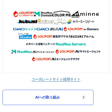
コーポレートサイト
採用サイト
AIへの取り組み