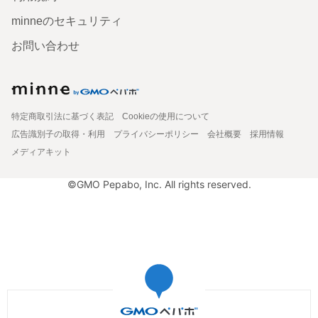
minneのセキュリティ
お問い合わせ
特定商取引法に基づく表記
Cookieの使用について
広告識別子の取得・利用
プライバシーポリシー
会社概要
採用情報
メディアキット
©GMO Pepabo, Inc. All rights reserved.