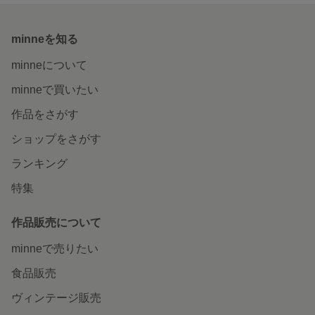
minneを知る
minneについて
minneで買いたい
作品をさがす
ショップをさがす
ランキング
特集
作品販売について
minneで売りたい
食品販売
ヴィンテージ販売