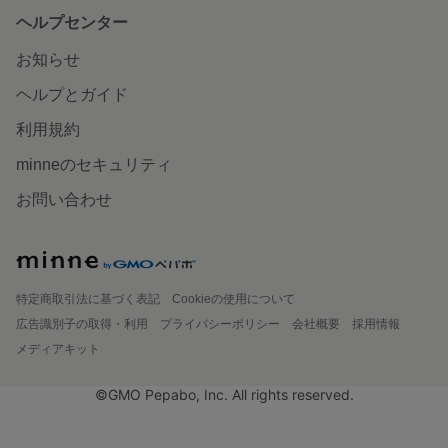
ヘルプセンター
お知らせ
ヘルプとガイド
利用規約
minneのセキュリティ
お問い合わせ
特定商取引法に基づく表記
Cookieの使用について
広告識別子の取得・利用
プライバシーポリシー
会社概要
採用情報
メディアキット
©GMO Pepabo, Inc. All rights reserved.