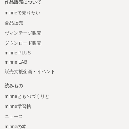
作品販売について
minneで売りたい
食品販売
ヴィンテージ販売
ダウンロード販売
minne PLUS
minne LAB
販売支援企画・イベント
読みもの
minneとものづくりと
minne学習帖
ニュース
minneの本