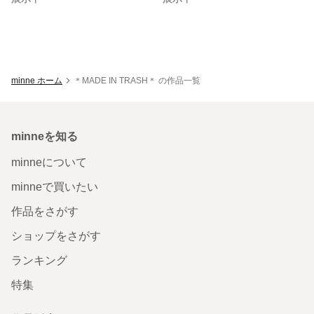
minne ホーム
＊MADE IN TRASH＊ の作品一覧
minneを知る
minneについて
minneで買いたい
作品をさがす
ショップをさがす
ランキング
特集