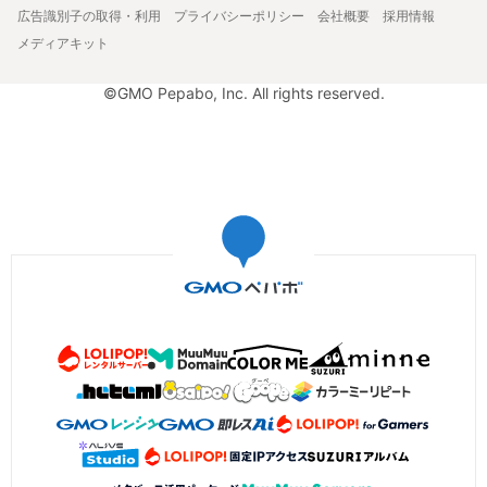
広告識別子の取得・利用
プライバシーポリシー
会社概要
採用情報
メディアキット
©GMO Pepabo, Inc. All rights reserved.