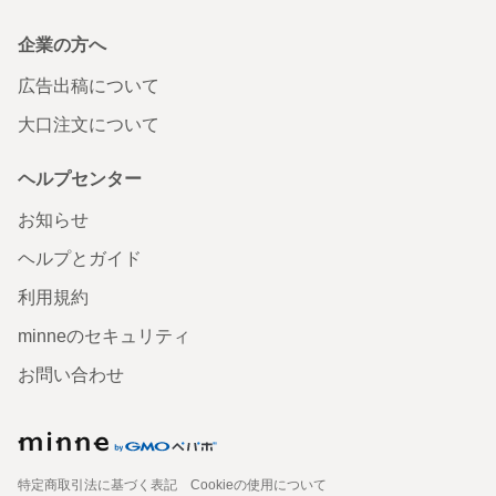
企業の方へ
広告出稿について
大口注文について
ヘルプセンター
お知らせ
ヘルプとガイド
利用規約
minneのセキュリティ
お問い合わせ
特定商取引法に基づく表記
Cookieの使用について