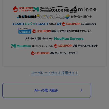
コーポレートサイト
採用サイト
AIへの取り組み