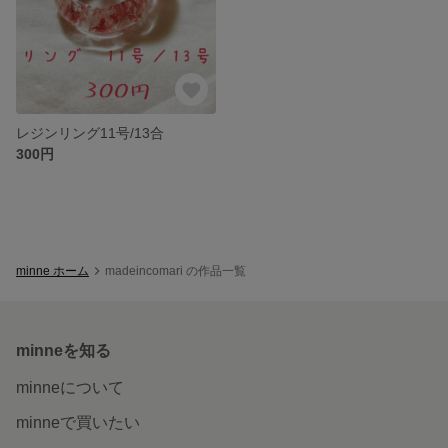
レジンリング11号/13合
300円
minne ホーム
madeincomari の作品一覧
minneを知る
minneについて
minneで買いたい