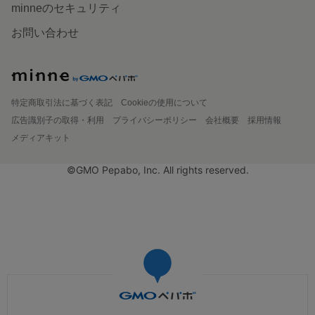
minneのセキュリティ
お問い合わせ
特定商取引法に基づく表記
Cookieの使用について
広告識別子の取得・利用
プライバシーポリシー
会社概要
採用情報
メディアキット
©GMO Pepabo, Inc. All rights reserved.