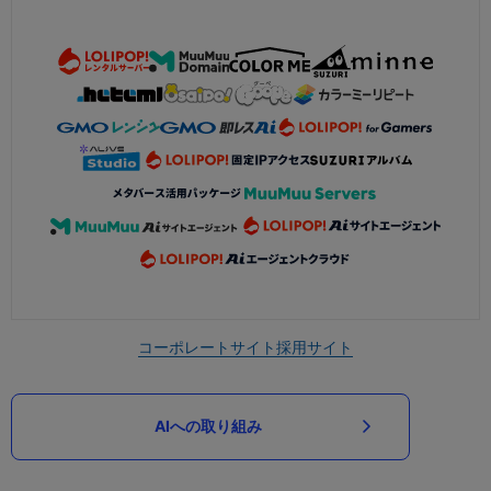
コーポレートサイト
採用サイト
AIへの取り組み