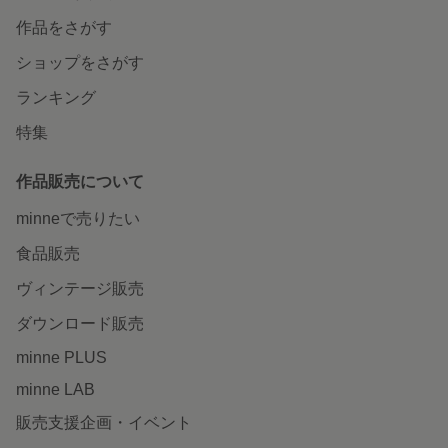
作品をさがす
ショップをさがす
ランキング
特集
作品販売について
minneで売りたい
食品販売
ヴィンテージ販売
ダウンロード販売
minne PLUS
minne LAB
販売支援企画・イベント