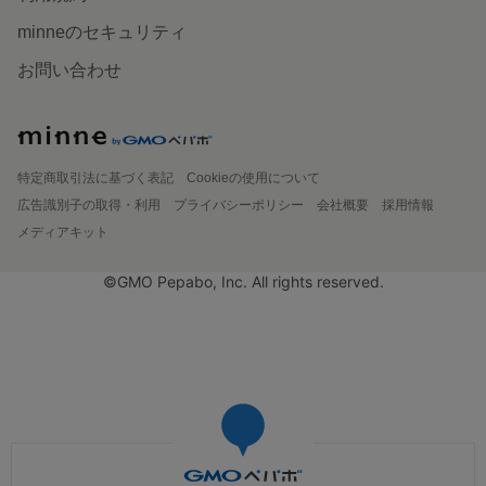
minneのセキュリティ
お問い合わせ
特定商取引法に基づく表記
Cookieの使用について
広告識別子の取得・利用
プライバシーポリシー
会社概要
採用情報
メディアキット
©GMO Pepabo, Inc. All rights reserved.