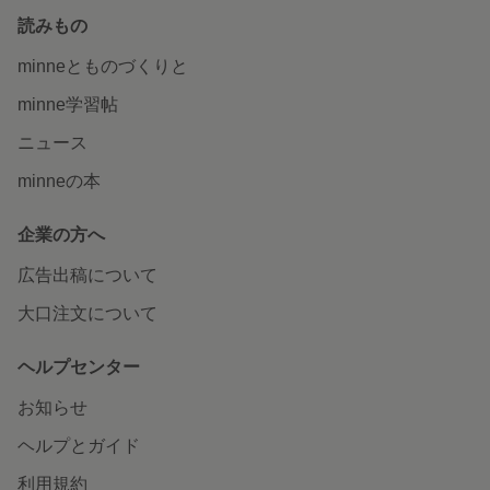
読みもの
minneとものづくりと
minne学習帖
ニュース
minneの本
企業の方へ
広告出稿について
大口注文について
ヘルプセンター
お知らせ
ヘルプとガイド
利用規約