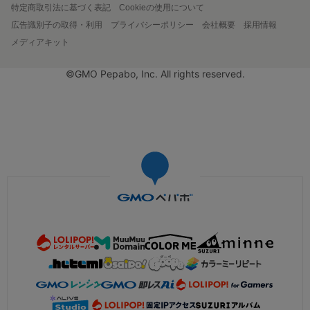
特定商取引法に基づく表記
Cookieの使用について
広告識別子の取得・利用
プライバシーポリシー
会社概要
採用情報
メディアキット
©GMO Pepabo, Inc. All rights reserved.