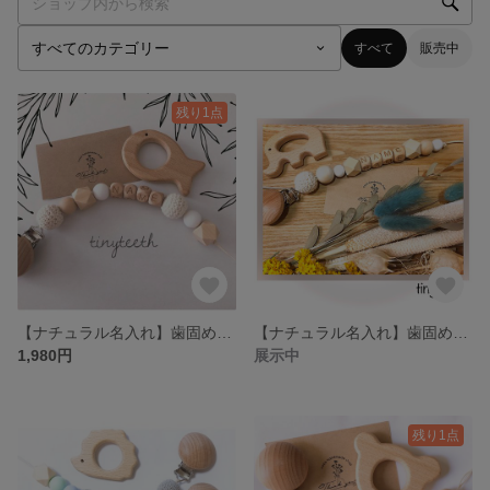
すべて
販売中
残り1点
【ナチュラル名入れ】歯固め おもちゃホルダー
【ナチュラル名入れ】歯固め おもちゃホルダー
1,980円
展示中
残り1点