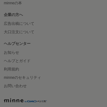
minneの本
企業の方へ
広告出稿について
大口注文について
ヘルプセンター
お知らせ
ヘルプとガイド
利用規約
minneのセキュリティ
お問い合わせ