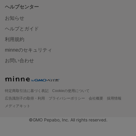
ヘルプセンター
お知らせ
ヘルプとガイド
利用規約
minneのセキュリティ
お問い合わせ
特定商取引法に基づく表記
Cookieの使用について
広告識別子の取得・利用
プライバシーポリシー
会社概要
採用情報
メディアキット
©GMO Pepabo, Inc. All rights reserved.