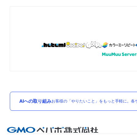
AIへの取り組み
お客様の「やりたいこと」をもっと手軽に。各サ