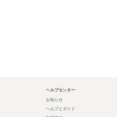
ヘルプセンター
お知らせ
ヘルプとガイド