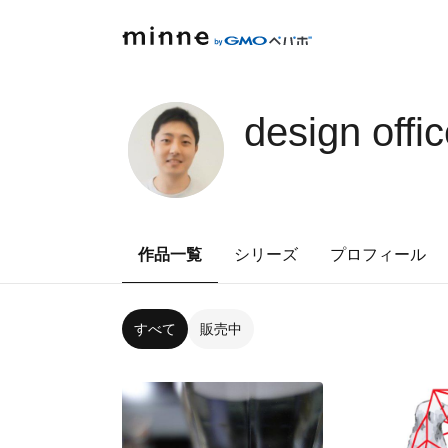
design offi
作品一覧
シリーズ
プロフィール
すべて
販売中