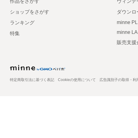
作品をさがす
ヴィンテ
ショップをさがす
ダウンロ
minne P
ランキング
minne L
特集
販売支援
特定商取引法に基づく表記
Cookieの使用について
広告識別子の取得・利