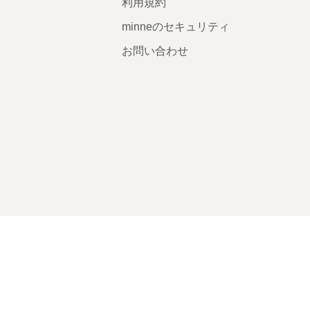
利用規約
minneのセキュリティ
お問い合わせ