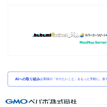
AIへの取り組み
お客様の「やりたいこと」をもっと手軽に。各サ