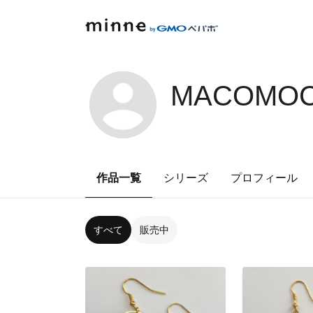
MACOMOC
作品一覧
シリーズ
プロフィール
すべて
販売中