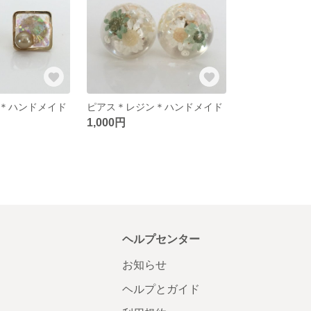
＊ハンドメイド
ピアス＊レジン＊ハンドメイド
1,000円
ヘルプセンター
お知らせ
ヘルプとガイド