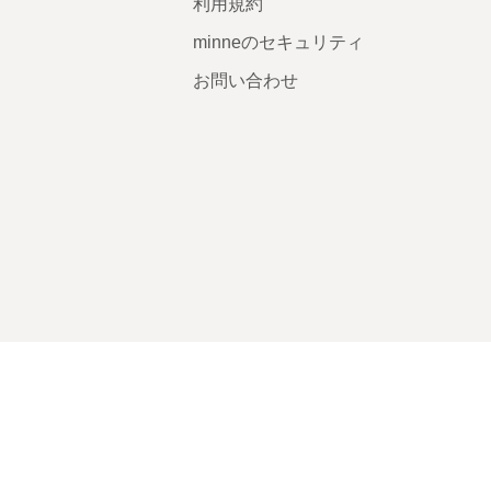
利用規約
minneのセキュリティ
お問い合わせ