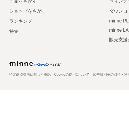
作品をさがす
ヴィンテ
ショップをさがす
ダウンロ
minne P
ランキング
minne L
特集
販売支援
特定商取引法に基づく表記
Cookieの使用について
広告識別子の取得・利