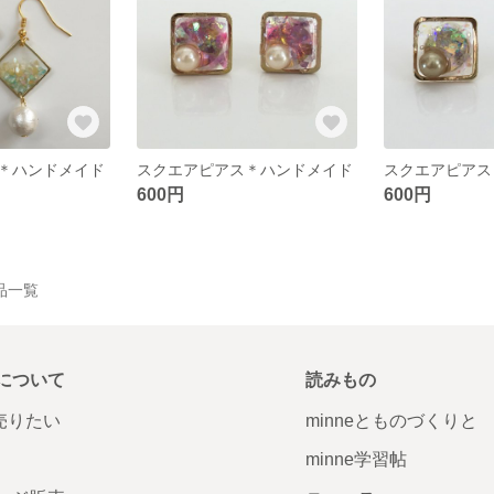
＊ハンドメイド
スクエアピアス＊ハンドメイド
スクエアピアス
600円
600円
作品一覧
について
読みもの
で売りたい
minneとものづくりと
minne学習帖