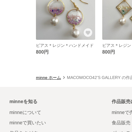
ピアス＊レジン＊ハンドメイド
ピアス＊レジン
800円
800円
minne ホーム
MACOMOCO42'S GALLERY の
minneを知る
作品販売
minneについて
minne
minneで買いたい
食品販売