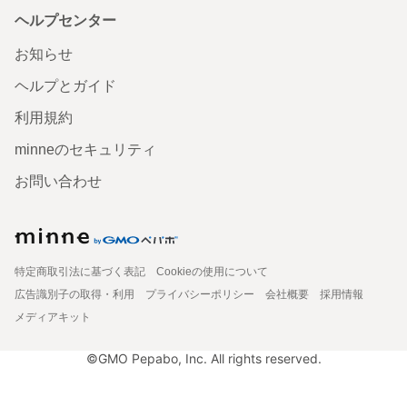
ヘルプセンター
お知らせ
ヘルプとガイド
利用規約
minneのセキュリティ
お問い合わせ
特定商取引法に基づく表記
Cookieの使用について
広告識別子の取得・利用
プライバシーポリシー
会社概要
採用情報
メディアキット
©GMO Pepabo, Inc. All rights reserved.