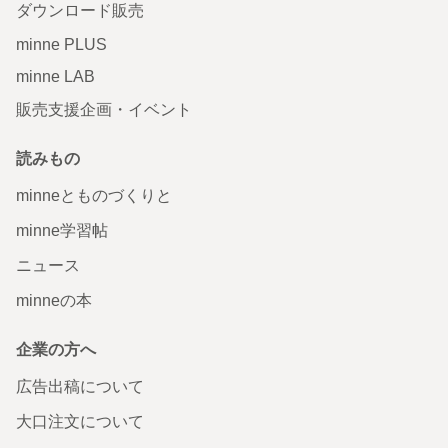
ダウンロード販売
minne PLUS
minne LAB
販売支援企画・イベント
読みもの
minneとものづくりと
minne学習帖
ニュース
minneの本
企業の方へ
広告出稿について
大口注文について