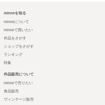
minneを知る
minneについて
minneで買いたい
作品をさがす
ショップをさがす
ランキング
特集
作品販売について
minneで売りたい
食品販売
ヴィンテージ販売