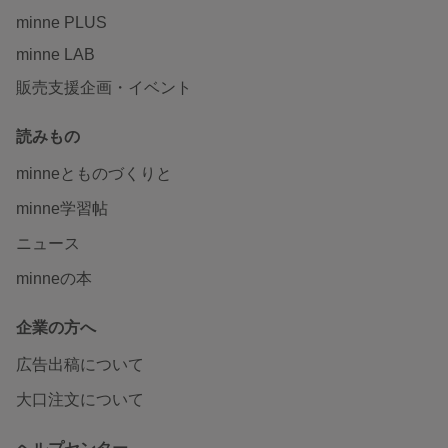
minne PLUS
minne LAB
販売支援企画・イベント
読みもの
minneとものづくりと
minne学習帖
ニュース
minneの本
企業の方へ
広告出稿について
大口注文について