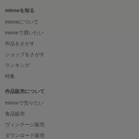
minneを知る
minneについて
minneで買いたい
作品をさがす
ショップをさがす
ランキング
特集
作品販売について
minneで売りたい
食品販売
ヴィンテージ販売
ダウンロード販売