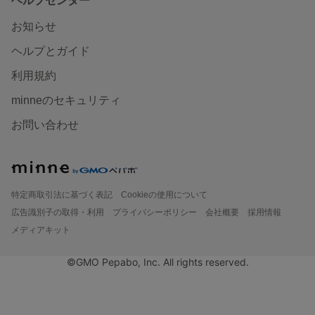
ヘルプセンター
お知らせ
ヘルプとガイド
利用規約
minneのセキュリティ
お問い合わせ
特定商取引法に基づく表記
Cookieの使用について
広告識別子の取得・利用
プライバシーポリシー
会社概要
採用情報
メディアキット
©GMO Pepabo, Inc. All rights reserved.