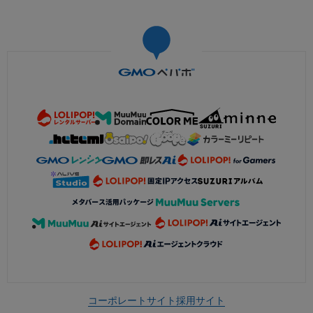
コーポレートサイト
採用サイト