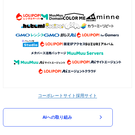
コーポレートサイト
採用サイト
AIへの取り組み