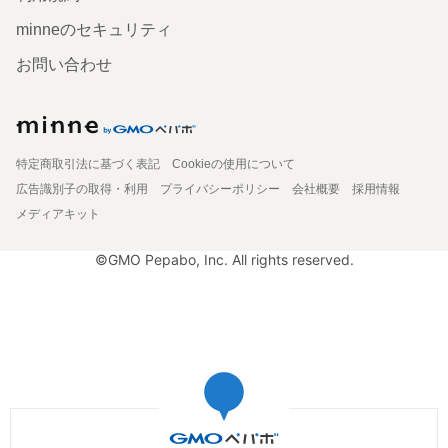
minneのセキュリティ
お問い合わせ
特定商取引法に基づく表記
Cookieの使用について
広告識別子の取得・利用
プライバシーポリシー
会社概要
採用情報
メディアキット
©GMO Pepabo, Inc. All rights reserved.