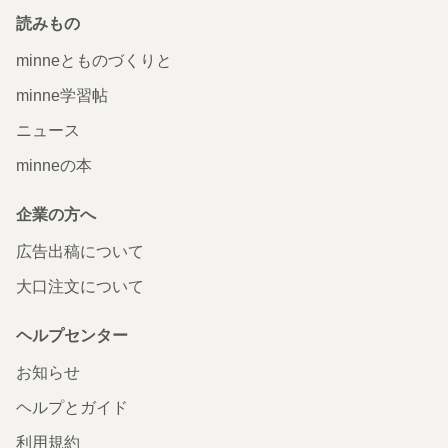
読みもの
minneとものづくりと
minne学習帖
ニュース
minneの本
企業の方へ
広告出稿について
大口注文について
ヘルプセンター
お知らせ
ヘルプとガイド
利用規約