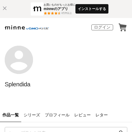
お買いものがもっとお得に
minneのアプリ
インストールする
3
万件以上
ログイン
Splendida
作品一覧
シリーズ
プロフィール
レビュー
レター