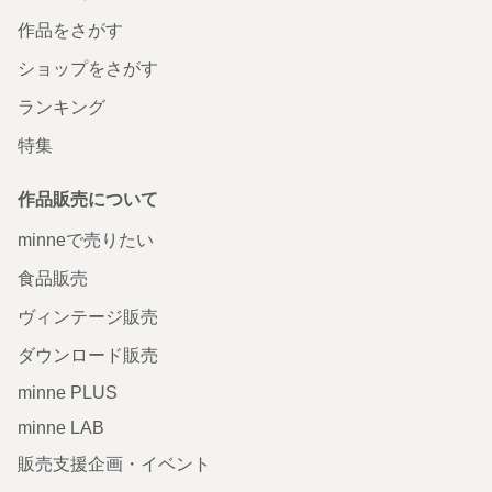
作品をさがす
ショップをさがす
ランキング
特集
作品販売について
minneで売りたい
食品販売
ヴィンテージ販売
ダウンロード販売
minne PLUS
minne LAB
販売支援企画・イベント