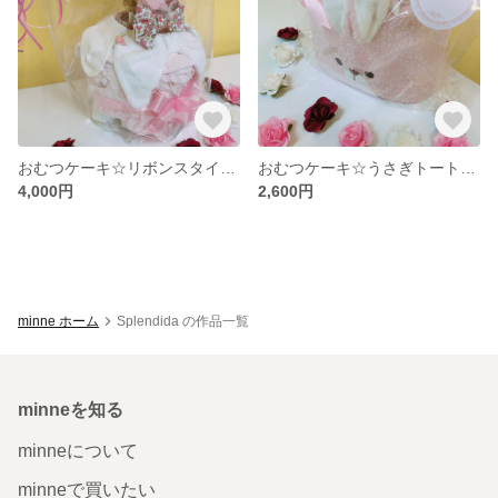
おむつケーキ☆リボンスタイ フリフリブルマ☆
おむつケーキ☆うさぎトートバッグ☆
4,000円
2,600円
minne ホーム
Splendida の作品一覧
minneを知る
minneについて
minneで買いたい