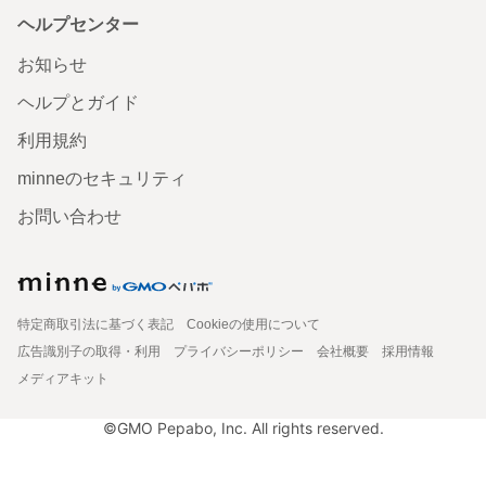
ヘルプセンター
お知らせ
ヘルプとガイド
利用規約
minneのセキュリティ
お問い合わせ
特定商取引法に基づく表記
Cookieの使用について
広告識別子の取得・利用
プライバシーポリシー
会社概要
採用情報
メディアキット
©GMO Pepabo, Inc. All rights reserved.