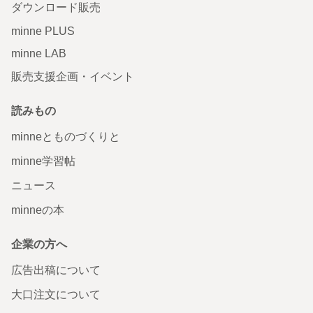
ダウンロード販売
minne PLUS
minne LAB
販売支援企画・イベント
読みもの
minneとものづくりと
minne学習帖
ニュース
minneの本
企業の方へ
広告出稿について
大口注文について