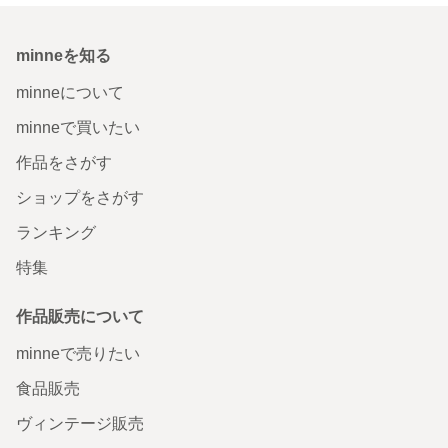
minneを知る
minneについて
minneで買いたい
作品をさがす
ショップをさがす
ランキング
特集
作品販売について
minneで売りたい
食品販売
ヴィンテージ販売