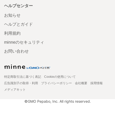
ヘルプセンター
お知らせ
ヘルプとガイド
利用規約
minneのセキュリティ
お問い合わせ
特定商取引法に基づく表記
Cookieの使用について
広告識別子の取得・利用
プライバシーポリシー
会社概要
採用情報
メディアキット
©GMO Pepabo, Inc. All rights reserved.