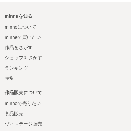
minneを知る
minneについて
minneで買いたい
作品をさがす
ショップをさがす
ランキング
特集
作品販売について
minneで売りたい
食品販売
ヴィンテージ販売