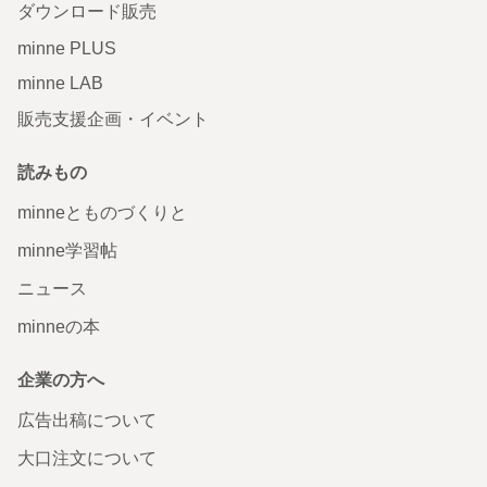
ダウンロード販売
minne PLUS
minne LAB
販売支援企画・イベント
読みもの
minneとものづくりと
minne学習帖
ニュース
minneの本
企業の方へ
広告出稿について
大口注文について