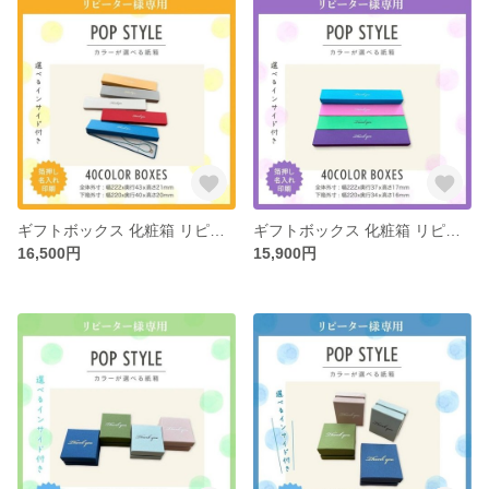
ギフトボックス 化粧箱 リピーター様専用 選べる 40カラー インサイド 30個〜100個
ギフトボックス 化粧箱 リピーター様専用 選べる 40カラー インサイド 30個〜100個
16,500円
15,900円