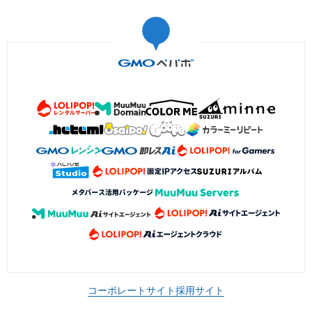
コーポレートサイト
採用サイト