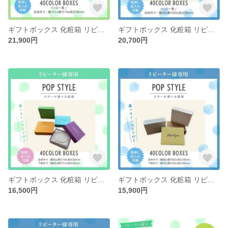
ギフトボックス 化粧箱 リピーター様専用 選べる インロー箱 40カラー インサイド 30個〜100個
ギフトボックス 化粧箱 リピーター様専用 選べる インロー箱 40カラー インサイド 30個〜100個
21,900円
20,700円
ギフトボックス 化粧箱 リピーター様専用 選べる 40カラー インサイド 30個〜100個
ギフトボックス 化粧箱 リピーター様専用 選べる 40カラー インサイド 30個〜100個
16,500円
15,900円