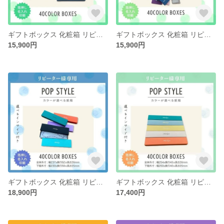
ギフトボックス 化粧箱 リピーター様専用 選べる 4サイズ 40カラー インサイド 30個〜100個
ギフトボックス 化粧箱 リピーター様専用 選べる 5サイズ 40カラー インサイド 30個〜100個
15,900円
15,900円
ギフトボックス 化粧箱 リピーター様専用 選べる 40カラー インサイド 30個〜100個
ギフトボックス 化粧箱 リピーター様専用 選べる 40カラー インサイド 30個〜100個
18,900円
17,400円