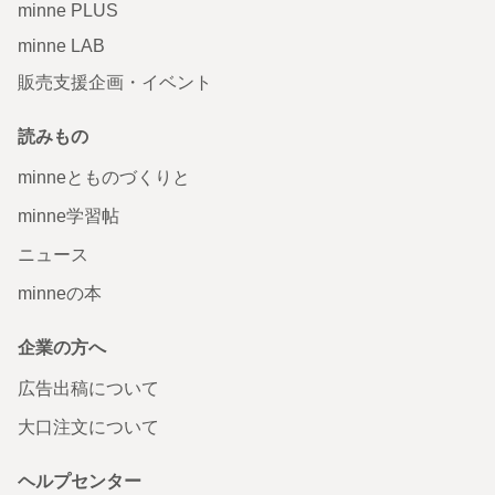
minne PLUS
minne LAB
販売支援企画・イベント
読みもの
minneとものづくりと
minne学習帖
ニュース
minneの本
企業の方へ
広告出稿について
大口注文について
ヘルプセンター