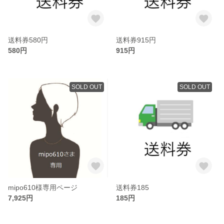
送料券580円
送料券915円
580円
915円
SOLD OUT
SOLD OUT
mipo610様専用ページ
送料券185
7,925円
185円