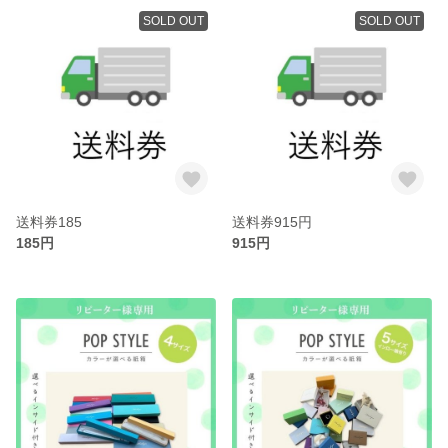
SOLD OUT
SOLD OUT
送料券185
送料券915円
185円
915円