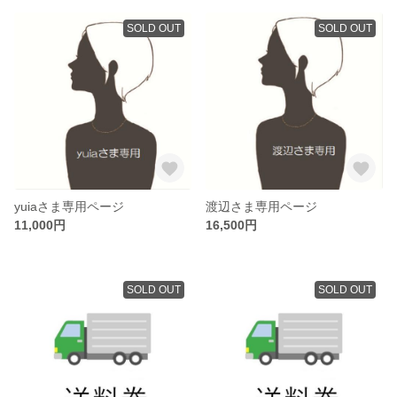
SOLD OUT
SOLD OUT
yuiaさま専用ページ
渡辺さま専用ページ
11,000円
16,500円
SOLD OUT
SOLD OUT