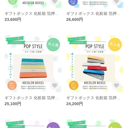
ギフトボックス 化粧箱 箔押し印刷 選べる 5サイズ 40カラー インサイド 30個〜100個
ギフトボックス 化粧箱 箔押し印刷 選べる 40カラー インサイド 30個〜100個
23,600円
26,600円
ギフトボックス 化粧箱 箔押し印刷 選べる 40カラー インサイド 30個〜100個
ギフトボックス 化粧箱 箔押し印刷 選べる 40カラー インサイド 30個〜100個
25,100円
24,200円