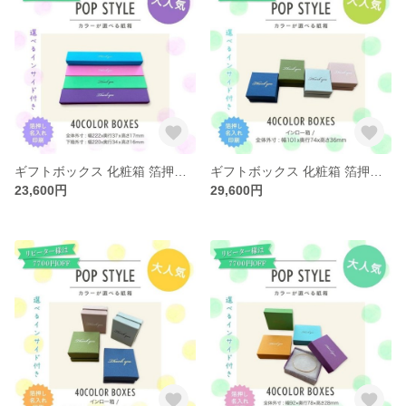
ギフトボックス 化粧箱 箔押し印刷 選べる 40カラー インサイド 30個〜100個
ギフトボックス 化粧箱 箔押し印刷 選べる インロー箱 40カラー インサイド 30個〜100個
23,600円
29,600円