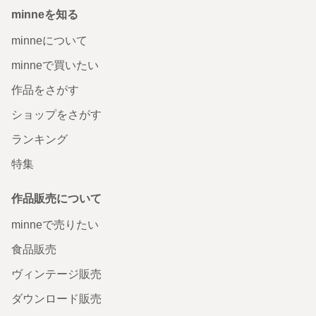
minneを知る
minneについて
minneで買いたい
作品をさがす
ショップをさがす
ランキング
特集
作品販売について
minneで売りたい
食品販売
ヴィンテージ販売
ダウンロード販売