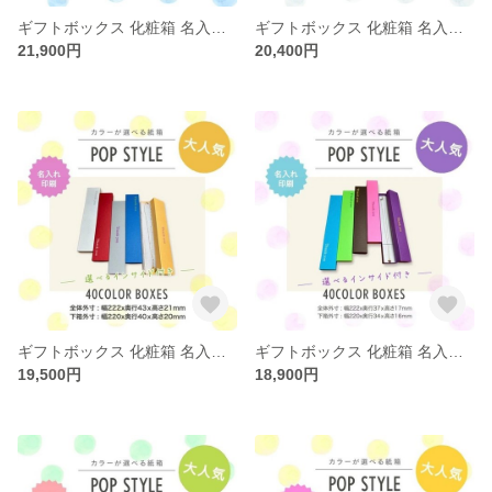
ギフトボックス 化粧箱 名入れ印刷 選べる 40カラー インサイド 30個〜100個
ギフトボックス 化粧箱 名入れ印刷 選べる 40カラー インサイド 30個〜100個
21,900円
20,400円
ギフトボックス 化粧箱 名入れ印刷 選べる 40カラー インサイド 30個〜100個
ギフトボックス 化粧箱 名入れ印刷 選べる 40カラー インサイド 30個〜100個
19,500円
18,900円