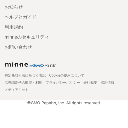
お知らせ
ヘルプとガイド
利用規約
minneのセキュリティ
お問い合わせ
特定商取引法に基づく表記
Cookieの使用について
広告識別子の取得・利用
プライバシーポリシー
会社概要
採用情報
メディアキット
©GMO Pepabo, Inc. All rights reserved.