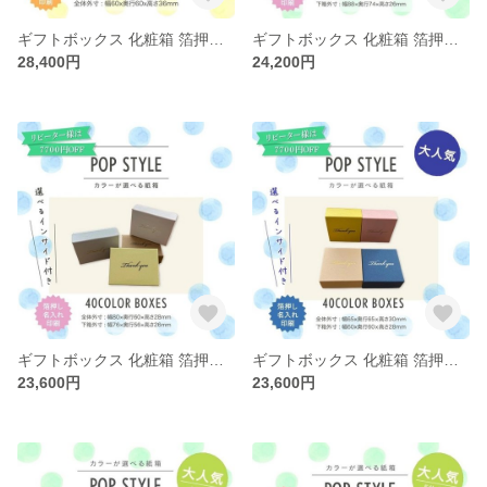
ギフトボックス 化粧箱 箔押し印刷 選べる インロー箱 40カラー インサイド 30個〜100個
ギフトボックス 化粧箱 箔押し印刷 選べる 40カラー インサイド 30個〜100個
28,400円
24,200円
ギフトボックス 化粧箱 箔押し印刷 選べる 40カラー インサイド 30個〜100個
ギフトボックス 化粧箱 箔押し印刷 選べる 40カラー インサイド 30個〜100個
23,600円
23,600円