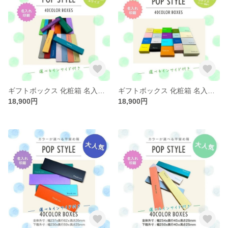
ギフトボックス 化粧箱 名入れ印刷 選べる 4サイズ 40カラー インサイド 30個〜100個
ギフトボックス 化粧箱 名入れ印刷 選べる 5サイズ 40カラー インサイド 30個〜100個
18,900円
18,900円