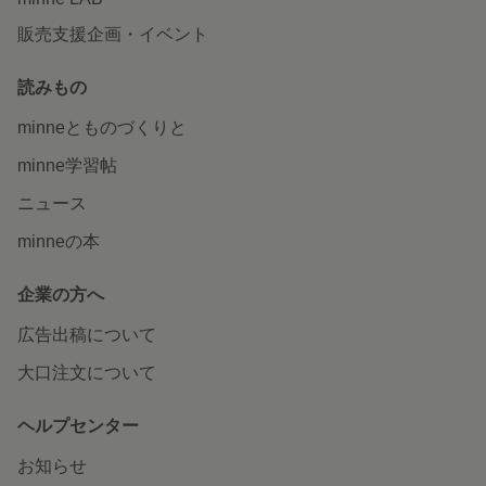
販売支援企画・イベント
読みもの
minneとものづくりと
minne学習帖
ニュース
minneの本
企業の方へ
広告出稿について
大口注文について
ヘルプセンター
お知らせ