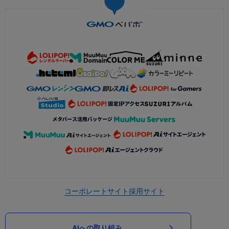
コーポレートサイト
採用サイト
AIへの取り組み