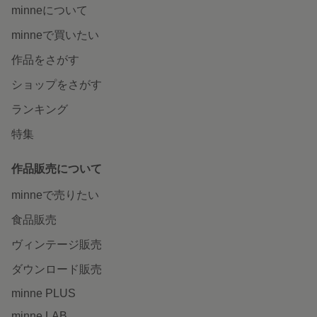
minneについて
minneで買いたい
作品をさがす
ショップをさがす
ランキング
特集
作品販売について
minneで売りたい
食品販売
ヴィンテージ販売
ダウンロード販売
minne PLUS
minne LAB