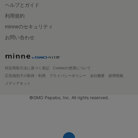
ヘルプとガイド
利用規約
minneのセキュリティ
お問い合わせ
特定商取引法に基づく表記
Cookieの使用について
広告識別子の取得・利用
プライバシーポリシー
会社概要
採用情報
メディアキット
©GMO Pepabo, Inc. All rights reserved.