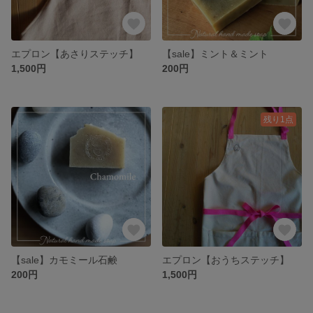
エプロン【あさりステッチ】
【sale】ミント＆ミント
1,500円
200円
残り1点
【sale】カモミール石鹸
エプロン【おうちステッチ】
200円
1,500円