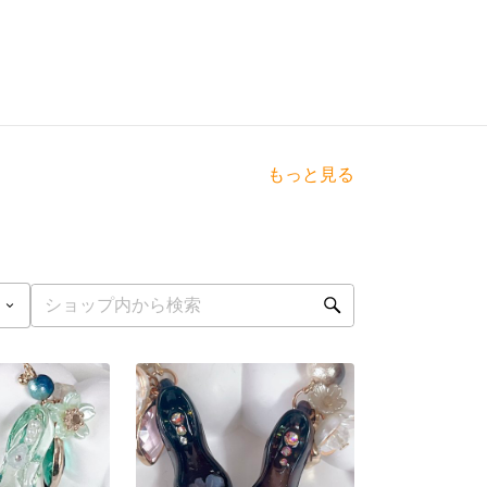
もっと見る