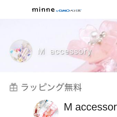
M accessor