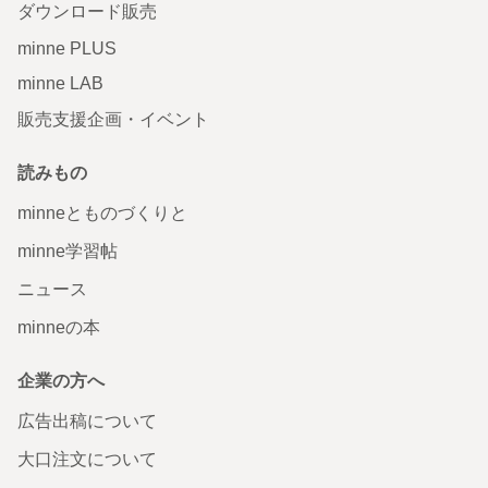
ダウンロード販売
minne PLUS
minne LAB
販売支援企画・イベント
読みもの
minneとものづくりと
minne学習帖
ニュース
minneの本
企業の方へ
広告出稿について
大口注文について