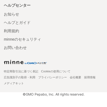
ヘルプセンター
お知らせ
ヘルプとガイド
利用規約
minneのセキュリティ
お問い合わせ
特定商取引法に基づく表記
Cookieの使用について
広告識別子の取得・利用
プライバシーポリシー
会社概要
採用情報
メディアキット
©GMO Pepabo, Inc. All rights reserved.