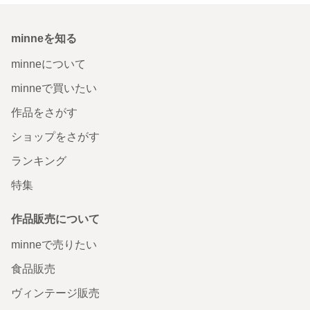
minneを知る
minneについて
minneで買いたい
作品をさがす
ショップをさがす
ランキング
特集
作品販売について
minneで売りたい
食品販売
ヴィンテージ販売