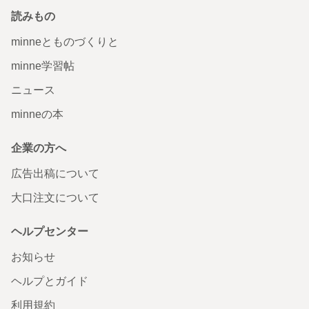
読みもの
minneとものづくりと
minne学習帖
ニュース
minneの本
企業の方へ
広告出稿について
大口注文について
ヘルプセンター
お知らせ
ヘルプとガイド
利用規約