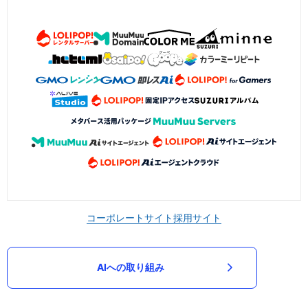
コーポレートサイト
採用サイト
AIへの取り組み