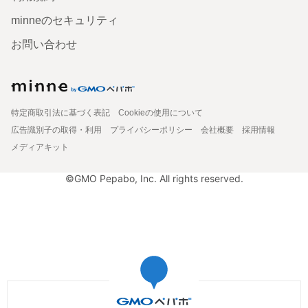
minneのセキュリティ
お問い合わせ
特定商取引法に基づく表記
Cookieの使用について
広告識別子の取得・利用
プライバシーポリシー
会社概要
採用情報
メディアキット
©GMO Pepabo, Inc. All rights reserved.