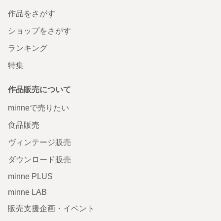
作品をさがす
ショップをさがす
ランキング
特集
作品販売について
minneで売りたい
食品販売
ヴィンテージ販売
ダウンロード販売
minne PLUS
minne LAB
販売支援企画・イベント