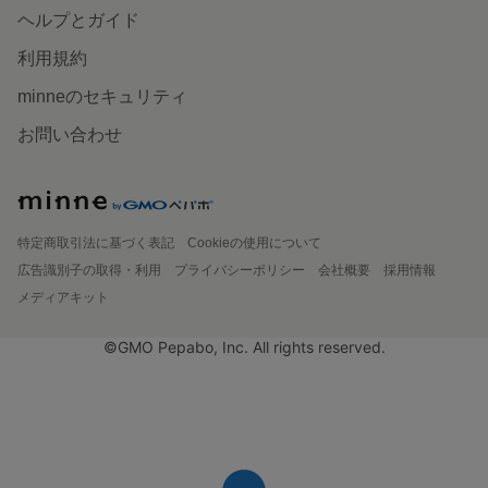
ヘルプとガイド
利用規約
minneのセキュリティ
お問い合わせ
特定商取引法に基づく表記
Cookieの使用について
広告識別子の取得・利用
プライバシーポリシー
会社概要
採用情報
メディアキット
©GMO Pepabo, Inc. All rights reserved.