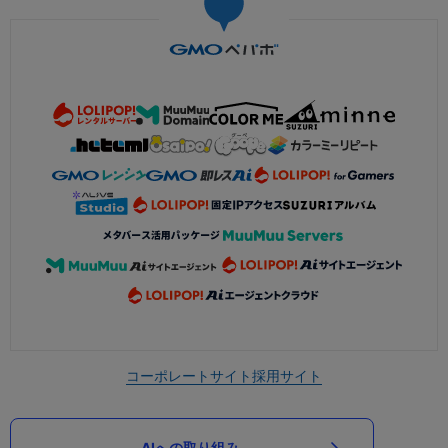
コーポレートサイト
採用サイト
AIへの取り組み