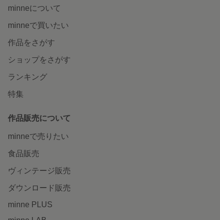
minneについて
minneで買いたい
作品をさがす
ショップをさがす
ランキング
特集
作品販売について
minneで売りたい
食品販売
ヴィンテージ販売
ダウンロード販売
minne PLUS