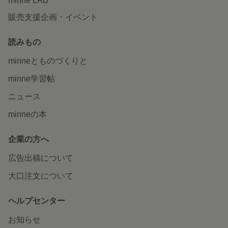
minne LAB
販売支援企画・イベント
読みもの
minneとものづくりと
minne学習帖
ニュース
minneの本
企業の方へ
広告出稿について
大口注文について
ヘルプセンター
お知らせ