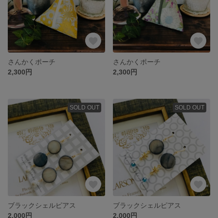
さんかくポーチ
さんかくポーチ
2,300円
2,300円
SOLD OUT
SOLD OUT
ブラックシェルピアス
ブラックシェルピアス
2,000円
2,000円