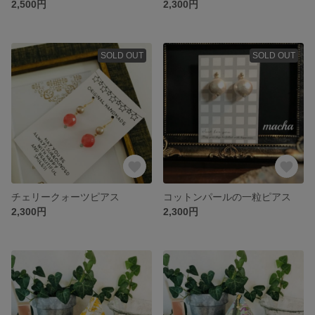
2,500円
2,300円
SOLD OUT
SOLD OUT
チェリークォーツピアス
コットンパールの一粒ピアス
2,300円
2,300円