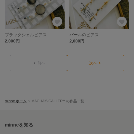
ブラックシェルピアス
パールのピアス
2,000円
2,000円
前へ
次へ
minne ホーム
MACHA'S GALLERY の作品一覧
minneを知る