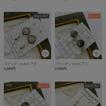
SOLD OUT
残り1点
ブラックシェルピアス
ブラックシェルピアス
2,000円
2,000円
残り1点
SOLD OUT