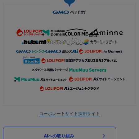
コーポレートサイト
採用サイト
AIへの取り組み