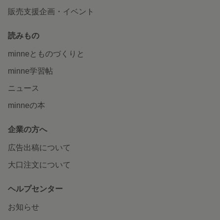
販売支援企画・イベント
読みもの
minneとものづくりと
minne学習帖
ニュース
minneの本
企業の方へ
広告出稿について
大口注文について
ヘルプセンター
お知らせ