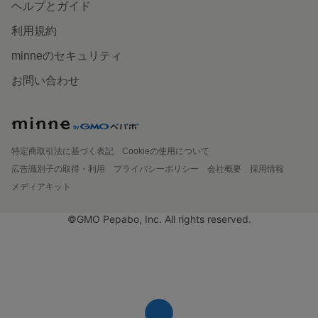
ヘルプとガイド
利用規約
minneのセキュリティ
お問い合わせ
特定商取引法に基づく表記
Cookieの使用について
広告識別子の取得・利用
プライバシーポリシー
会社概要
採用情報
メディアキット
©GMO Pepabo, Inc. All rights reserved.