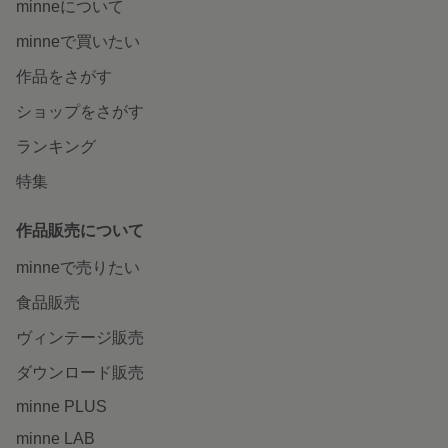
minneについて
minneで買いたい
作品をさがす
ショップをさがす
ランキング
特集
作品販売について
minneで売りたい
食品販売
ヴィンテージ販売
ダウンロード販売
minne PLUS
minne LAB