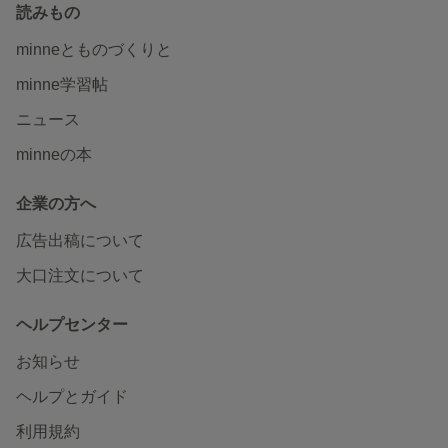
読みもの
minneとものづくりと
minne学習帖
ニュース
minneの本
企業の方へ
広告出稿について
大口注文について
ヘルプセンター
お知らせ
ヘルプとガイド
利用規約