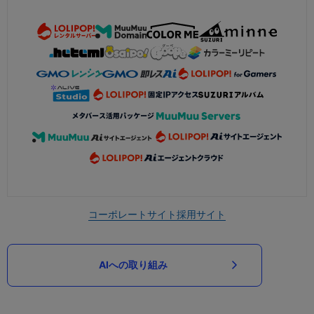
コーポレートサイト
採用サイト
AIへの取り組み