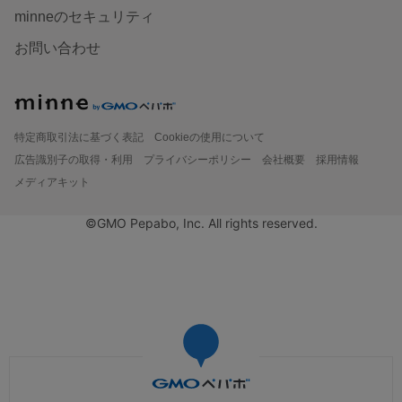
minneのセキュリティ
お問い合わせ
特定商取引法に基づく表記
Cookieの使用について
広告識別子の取得・利用
プライバシーポリシー
会社概要
採用情報
メディアキット
©GMO Pepabo, Inc. All rights reserved.