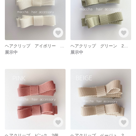
ヘアクリップ アイボリー 2個セット
ヘアクリップ グリーン 2個セット
展示中
展示中
ヘアクリップ ピンク 2個セット
ヘアクリップ ベージュ 2個セット