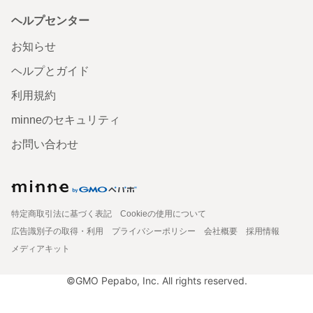
ヘルプセンター
お知らせ
ヘルプとガイド
利用規約
minneのセキュリティ
お問い合わせ
特定商取引法に基づく表記
Cookieの使用について
広告識別子の取得・利用
プライバシーポリシー
会社概要
採用情報
メディアキット
©GMO Pepabo, Inc. All rights reserved.