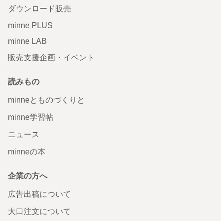
ダウンロード販売
minne PLUS
minne LAB
販売支援企画・イベント
読みもの
minneとものづくりと
minne学習帖
ニュース
minneの本
企業の方へ
広告出稿について
大口注文について