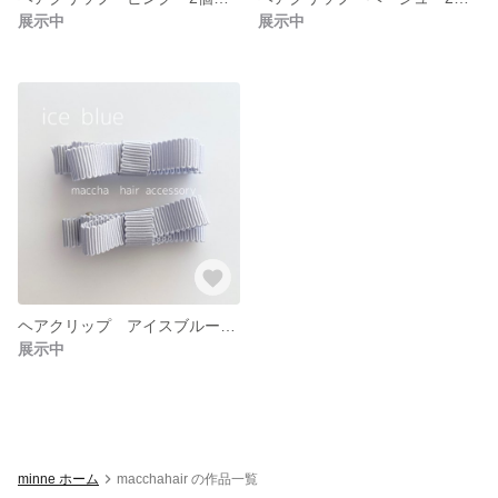
展示中
展示中
ヘアクリップ アイスブルー 2個セット
展示中
minne ホーム
macchahair の作品一覧