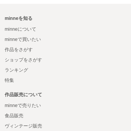
minneを知る
minneについて
minneで買いたい
作品をさがす
ショップをさがす
ランキング
特集
作品販売について
minneで売りたい
食品販売
ヴィンテージ販売