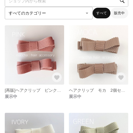
すべて
販売中
[再販]ヘアクリップ ピンク 2個セット
ヘアクリップ モカ 2個セット
展示中
展示中