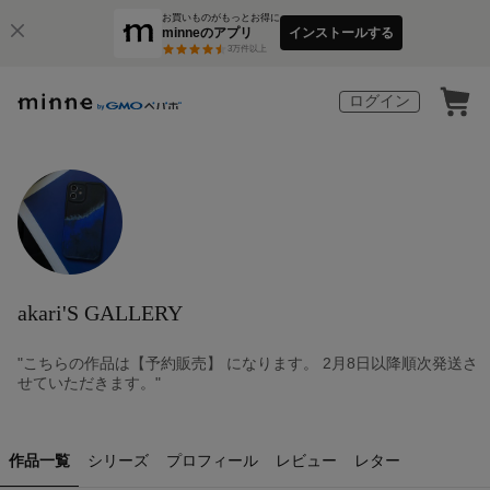
お買いものがもっとお得に
minneのアプリ
インストールする
3
万件以上
ログイン
akari'S GALLERY
"こちらの作品は【予約販売】 になります。 2月8日以降順次発送さ
せていただきます。"
作品一覧
シリーズ
プロフィール
レビュー
レター