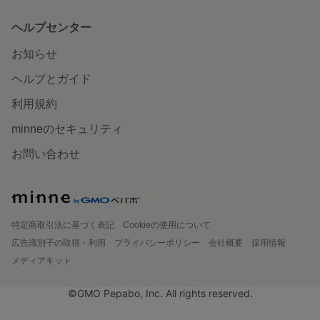
ヘルプセンター
お知らせ
ヘルプとガイド
利用規約
minneのセキュリティ
お問い合わせ
特定商取引法に基づく表記
Cookieの使用について
広告識別子の取得・利用
プライバシーポリシー
会社概要
採用情報
メディアキット
©GMO Pepabo, Inc. All rights reserved.