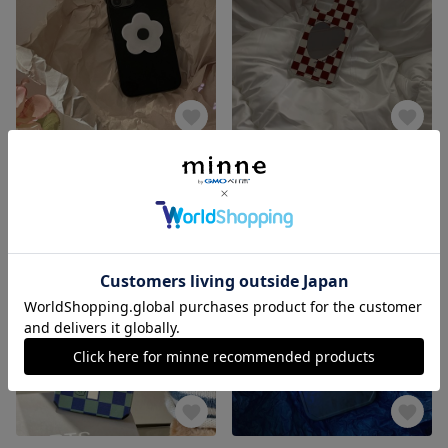
【iPhone13】NEW 高級感 iPhone14pro ケース iPhone13pro iPhone12/12mini スマートフォンケース
【iPhone13】NEW 高級感 iPhone14pro ケース iPhone13pro iPhone12/12mini スマートフォンケース
2,920円
2,920円