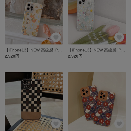
【iPhone13】NEW 高級感 iPhone14pro ケース iPhone13pro iPhone12/12mini スマートフォンケース
【iPhone13】NEW 高級感 iPhone14pro ケース iPhone13pro iPhone12/12mini スマートフォンケース
2,920円
2,920円