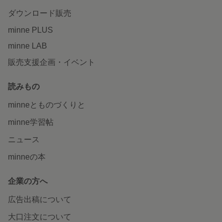
ダウンロード販売
minne PLUS
minne LAB
販売支援企画・イベント
読みもの
minneとものづくりと
minne学習帖
ニュース
minneの本
企業の方へ
広告出稿について
大口注文について