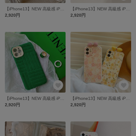
【iPhone13】NEW 高級感 iPhone14pro ケース iPhone13pro iPhone12/12mini スマートフォンケース
【iPhone13】NEW 高級感 iPhone14pro ケース iPhone13pro iPhone12/12mini スマートフォンケース
2,920円
2,920円
【iPhone13】NEW 高級感 iPhone14pro ケース iPhone13pro iPhone12/12mini スマートフォンケース
【iPhone13】NEW 高級感 iPhone14pro ケース iPhone13pro iPhone12/12mini スマートフォンケース
2,920円
2,920円