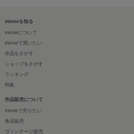
minneを知る
minneについて
minneで買いたい
作品をさがす
ショップをさがす
ランキング
特集
作品販売について
minneで売りたい
食品販売
ヴィンテージ販売