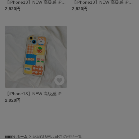
【iPhone13】NEW 高級感 iPhone14pro ケース iPhone13pro iPhone12/12mini スマートフォンケース
【iPhone13】NEW 高級感 iPhone14pro ケース iPhone13pro iPhone12/12mini スマートフォンケース
2,920円
2,920円
【iPhone13】NEW 高級感 iPhone14pro ケース iPhone13pro iPhone12/12mini スマートフォンケース
2,920円
minne ホーム
akari'S GALLERY の作品一覧