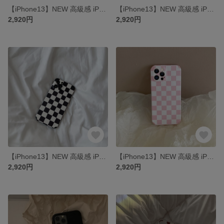
【iPhone13】NEW 高級感 iPhone14pro ケース iPhone13pro iPhone12/12mini スマートフォンケース
【iPhone13】NEW 高級感 iPhone14pro ケース iPhone13pro iPhone12/12mini スマートフォンケース
2,920円
2,920円
【iPhone13】NEW 高級感 iPhone14pro ケース iPhone13pro iPhone12/12mini スマートフォンケース
【iPhone13】NEW 高級感 iPhone14pro ケース iPhone13pro iPhone12/12mini スマートフォンケース
2,920円
2,920円