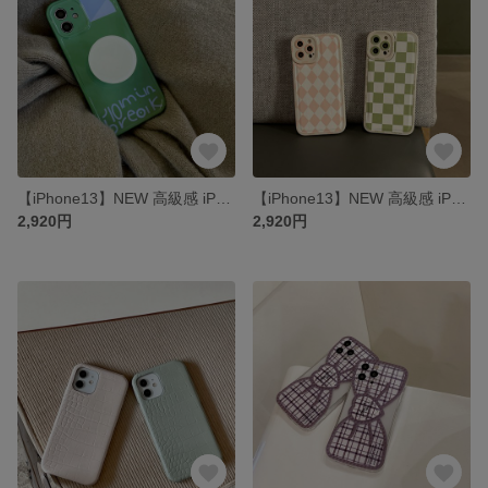
【iPhone13】NEW 高級感 iPhone14pro ケース iPhone13pro iPhone12/12mini スマートフォンケース
【iPhone13】NEW 高級感 iPhone14pro ケース iPhone13pro iPhone12/12mini スマートフォンケース
2,920円
2,920円